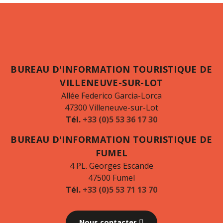
BUREAU D'INFORMATION TOURISTIQUE DE
VILLENEUVE-SUR-LOT
Allée Federico Garcia-Lorca
47300 Villeneuve-sur-Lot
Tél.
+33 (0)5 53 36 17 30
BUREAU D'INFORMATION TOURISTIQUE DE
FUMEL
4 PL. Georges Escande
47500 Fumel
Tél.
+33 (0)5 53 71 13 70
Nous contacter