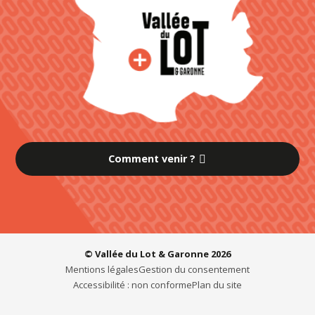
Comment venir ?
© Vallée du Lot & Garonne 2026
Mentions légales
Gestion du consentement
Accessibilité : non conforme
Plan du site