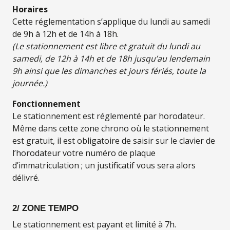
Horaires
Cette réglementation s’applique du lundi au samedi
de 9h à 12h et de 14h à 18h.
(Le stationnement est libre et gratuit du lundi au
samedi, de 12h à 14h et de 18h jusqu’au lendemain
9h ainsi que les dimanches et jours fériés, toute la
journée.)
Fonctionnement
Le stationnement est réglementé par horodateur.
Même dans cette zone chrono où le stationnement
est gratuit, il est obligatoire de saisir sur le clavier de
l’horodateur votre numéro de plaque
d’immatriculation ; un justificatif vous sera alors
délivré.
2/ ZONE TEMPO
Le stationnement est payant et limité à 7h.