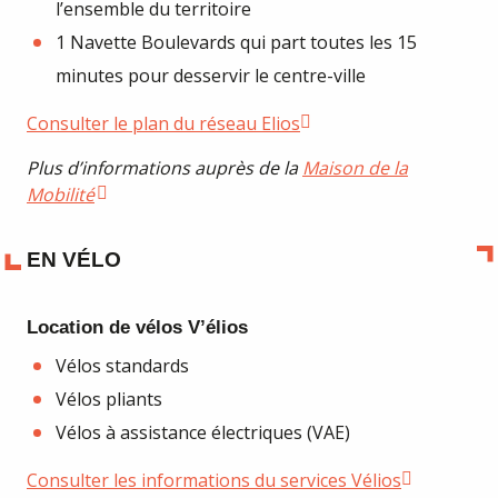
l’ensemble du territoire
1 Navette Boulevards qui part toutes les 15
minutes pour desservir le centre-ville
Consulter le plan du réseau Elios
Plus d’informations auprès de la
Maison de la
Mobilité
EN VÉLO
Location de vélos V’élios
Vélos standards
Vélos pliants
Vélos à assistance électriques (VAE)
Consulter les informations du services Vélios