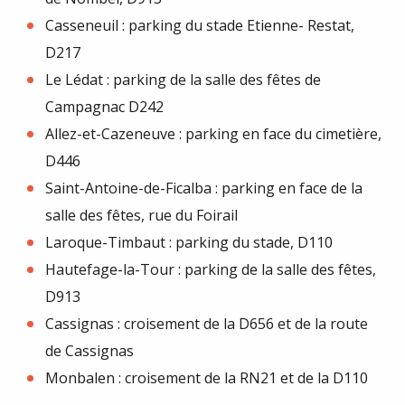
Casseneuil : parking du stade Etienne- Restat,
D217
Le Lédat : parking de la salle des fêtes de
Campagnac D242
Allez-et-Cazeneuve : parking en face du cimetière,
D446
Saint-Antoine-de-Ficalba : parking en face de la
salle des fêtes, rue du Foirail
Laroque-Timbaut : parking du stade, D110
Hautefage-la-Tour : parking de la salle des fêtes,
D913
Cassignas : croisement de la D656 et de la route
de Cassignas
Monbalen : croisement de la RN21 et de la D110