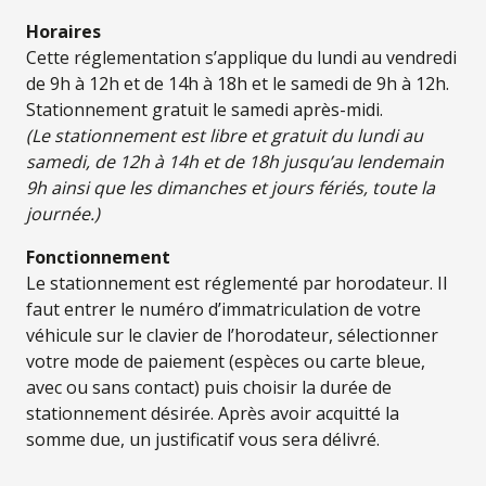
Horaires
Cette réglementation s’applique du lundi au vendredi
de 9h à 12h et de 14h à 18h et le samedi de 9h à 12h.
Stationnement gratuit le samedi après-midi.
(Le stationnement est libre et gratuit du lundi au
samedi, de 12h à 14h et de 18h jusqu’au lendemain
9h ainsi que les dimanches et jours fériés, toute la
journée.)
Fonctionnement
Le stationnement est réglementé par horodateur. Il
faut entrer le numéro d’immatriculation de votre
véhicule sur le clavier de l’horodateur, sélectionner
votre mode de paiement (espèces ou carte bleue,
avec ou sans contact) puis choisir la durée de
stationnement désirée. Après avoir acquitté la
somme due, un justificatif vous sera délivré.