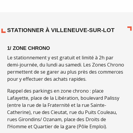
STATIONNER À VILLENEUVE-SUR-LOT
1/ ZONE CHRONO
Le stationnement y est gratuit et limité à 2h par
demi-journée, du lundi au samedi. Les Zones Chrono
permettent de se garer au plus près des commerces
pour y effectuer des achats rapides.
Rappel des parkings en zone chrono : place
Lafayette, place de la Libération, boulevard Palissy
(entre la rue de la Fraternité et la rue Sainte-
Catherine), rue des Cieutat, rue du Puits Couleau,
rues Girondins/ Ozanam, place des Droits de
l’Homme et Quartier de la gare (Pôle Emploi).