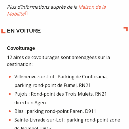
Plus d’informations auprès de la
Maison de la
Mobilité
EN VOITURE
Covoiturage
12 aires de covoiturages sont aménagées sur la
destination :
Villeneuve-sur-Lot : Parking de Conforama,
parking rond-point de Fumel, RN21
Pujols : Rond-point des Trois Mulets, RN21
direction Agen
Bias : parking rond-point Paren, D911
Sainte-Livrade-sur-Lot : parking rond-point zone
de Nombel, D913