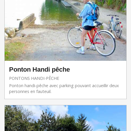
Ponton Handi pêche
PONTONS HANDI-PÊCHE
Ponton handi-pêche avec parking pouvant accueillir deux
personnes en fauteuil.