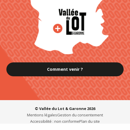
Comment venir ?
© Vallée du Lot & Garonne 2026
Mentions légales
Gestion du consentement
Accessibilité : non conforme
Plan du site