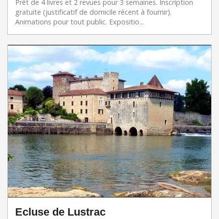
Prêt de 4 livres et 2 revues pour 3 semaines. Inscription
gratuite (justificatif de domicile récent à fournir).
Animations pour tout public. Expositio...
Ecluse de Lustrac