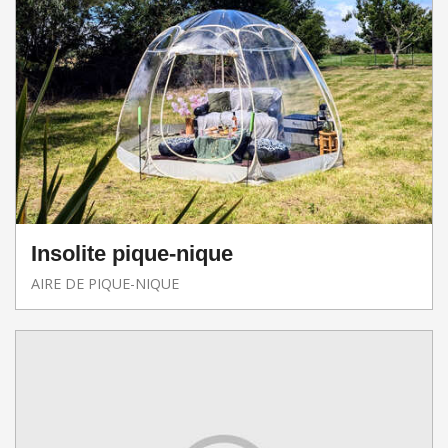
Insolite pique-nique
AIRE DE PIQUE-NIQUE