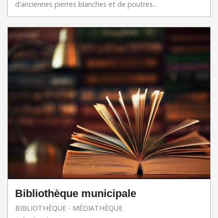
d'anciennes pierres blanches et de poutres...
Bibliothèque municipale
BIBLIOTHÈQUE - MÉDIATHÈQUE