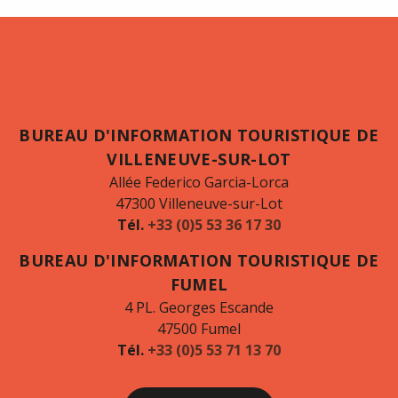
BUREAU D'INFORMATION TOURISTIQUE DE
VILLENEUVE-SUR-LOT
Allée Federico Garcia-Lorca
47300 Villeneuve-sur-Lot
Tél.
+33 (0)5 53 36 17 30
BUREAU D'INFORMATION TOURISTIQUE DE
FUMEL
4 PL. Georges Escande
47500 Fumel
Tél.
+33 (0)5 53 71 13 70