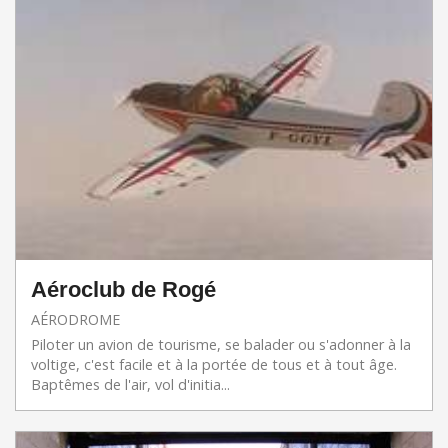
Aéroclub de Rogé
AÉRODROME
Piloter un avion de tourisme, se balader ou s'adonner à la
voltige, c'est facile et à la portée de tous et à tout âge.
Baptêmes de l'air, vol d'initia...