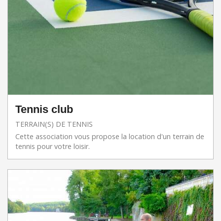
Tennis club
TERRAIN(S) DE TENNIS
Cette association vous propose la location d'un terrain de
tennis pour votre loisir.