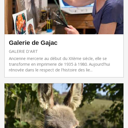
Galerie de Gajac
GALERIE D'ART
Ancienne mercerie au début du XXème siècle, elle se
transforme en imprimerie de 1935 à 1980. Aujourd'hui
rénovée dans le respect de l'histoire des lie...