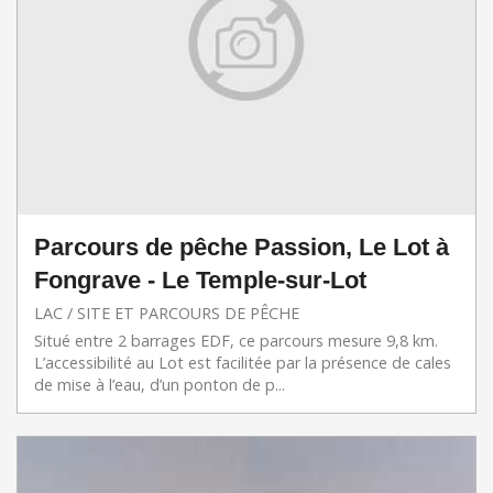
Parcours de pêche Passion, Le Lot à
Fongrave - Le Temple-sur-Lot
LAC / SITE ET PARCOURS DE PÊCHE
Situé entre 2 barrages EDF, ce parcours mesure 9,8 km.
L’accessibilité au Lot est facilitée par la présence de cales
de mise à l’eau, d’un ponton de p...