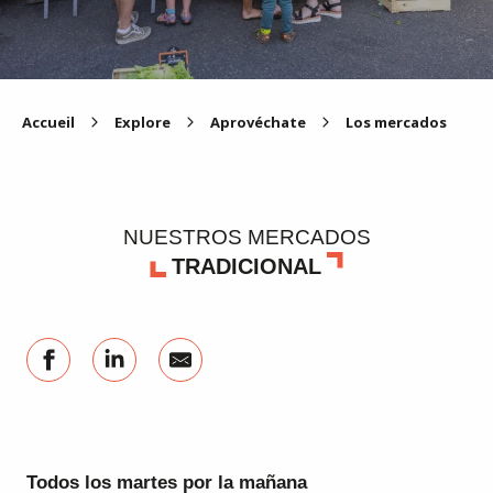
Accueil
Explore
Aprovéchate
Los mercados
NUESTROS MERCADOS
TRADICIONAL
Todos los martes por la mañana