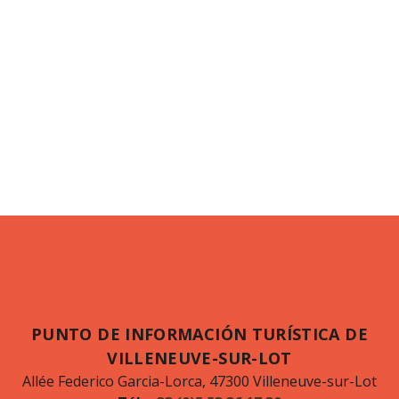
PUNTO DE INFORMACIÓN TURÍSTICA DE
VILLENEUVE-SUR-LOT
Allée Federico Garcia-Lorca, 47300 Villeneuve-sur-Lot