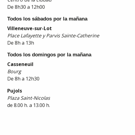
De 8h30 a 12h00
Todos los sábados por la mañana
Villeneuve-sur-Lot
Place Lafayette y Parvis Sainte-Catherine
De 8h a 13h
Todos los domingos por la mañana
Casseneuil
Bourg
De 8h a 12h30
Pujols
Plaza Saint-Nicolas
de 8.00 h. a 13.00 h.