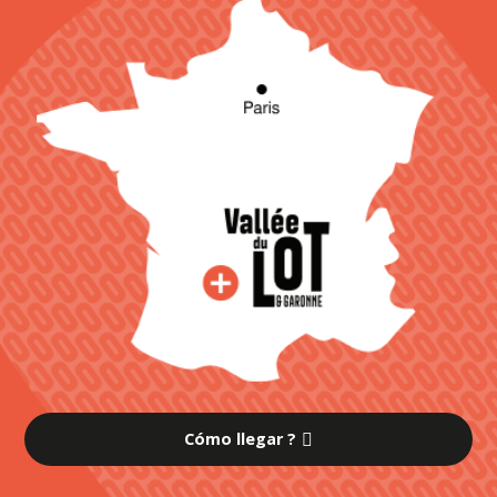
Cómo llegar ?