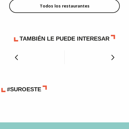
Todos los restaurantes
TAMBIÉN LE PUEDE INTERESAR
Los mercados
#SUROESTE