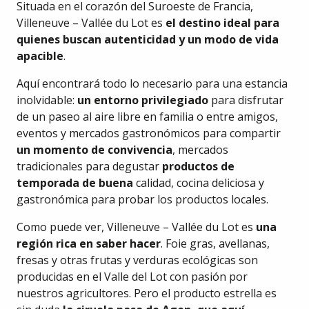
Situada en el corazón del Suroeste de Francia,
Villeneuve – Vallée du Lot es
el destino ideal para
quienes buscan autenticidad y un modo de vida
apacible
.
Aquí encontrará todo lo necesario para una estancia
inolvidable:
un entorno privilegiado
para disfrutar
de un paseo al aire libre en familia o entre amigos,
eventos y mercados gastronómicos para compartir
un momento de convivencia
, mercados
tradicionales para degustar
productos de
temporada de buena
calidad, cocina deliciosa y
gastronómica para probar los productos locales.
Como puede ver, Villeneuve – Vallée du Lot es
una
región rica en saber hacer
. Foie gras, avellanas,
fresas y otras frutas y verduras ecológicas son
producidas en el Valle del Lot con pasión por
nuestros agricultores. Pero el producto estrella es