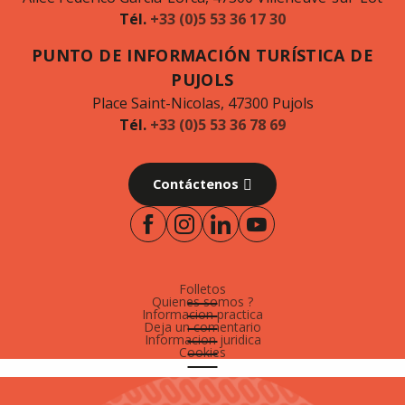
Tél.
+33 (0)5 53 36 17 30
PUNTO DE INFORMACIÓN TURÍSTICA DE
PUJOLS
Place Saint-Nicolas, 47300 Pujols
Tél.
+33 (0)5 53 36 78 69
Contáctenos
Folletos
Quienes somos ?
Informacion practica
Deja un comentario
Informacion juridica
Cookies