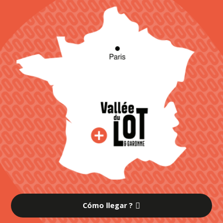
Cómo llegar ?