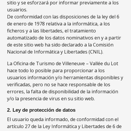
sitio y se esforzará por informar previamente a los
usuarios.
De conformidad con las disposiciones de la ley del 6
de enero de 1978 relativa a la informática, a los
ficheros y a las libertades, el tratamiento
automatizado de los datos nominativos en y a partir
de este sitio web ha sido declarado a la Comisión
Nacional de Informática y Libertades (CNIL).
La Oficina de Turismo de Villeneuve – Vallée du Lot
hace todo lo posible para proporcionar a los
usuarios información y/o herramientas disponibles y
verificadas, pero no se hace responsable de los
errores, la falta de disponibilidad de la información
y/o la presencia de virus en su sitio web.
2. Ley de protección de datos
El usuario queda informado, de conformidad con el
artículo 27 de la Ley Informática y Libertades de 6 de