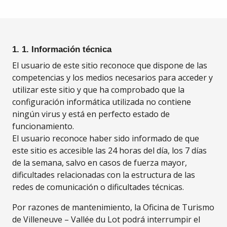
1. 1. Información técnica
El usuario de este sitio reconoce que dispone de las
competencias y los medios necesarios para acceder y
utilizar este sitio y que ha comprobado que la
configuración informática utilizada no contiene
ningún virus y está en perfecto estado de
funcionamiento.
El usuario reconoce haber sido informado de que
este sitio es accesible las 24 horas del día, los 7 días
de la semana, salvo en casos de fuerza mayor,
dificultades relacionadas con la estructura de las
redes de comunicación o dificultades técnicas.
Por razones de mantenimiento, la Oficina de Turismo
de Villeneuve – Vallée du Lot podrá interrumpir el