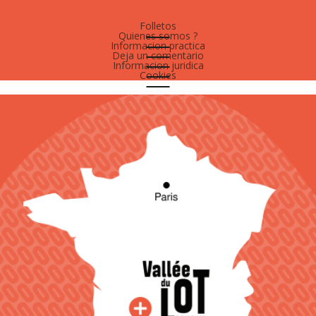
Folletos
Quienes somos ?
Informacion practica
Deja un comentario
Informacion juridica
Cookies