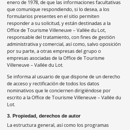
enero de 1978, de que las informaciones facultativas
que comunique respondiendo, si lo desea, a los
formularios presentes en el sitio permiten
responder a su solicitud, y están destinadas a la
Office de Tourisme Villeneuve – Vallée du Lot,
responsable del tratamiento, con fines de gestión
administrativa y comercial, así como, salvo oposición
por su parte, a otras empresas del grupo o
empresas asociadas de la Office de Tourisme
Villeneuve – Vallée du Lot.
Se informa al usuario de que dispone de un derecho
de acceso y rectificación de todos los datos
nominativos que le conciernen dirigiéndose por
escrito a la Office de Tourisme Villeneuve – Vallée du
Lot.
3. Propiedad, derechos de autor
La estructura general, así como los programas