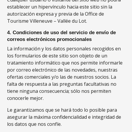
establecer un hipervínculo hacia este sitio sin la
autorización expresa y previa de la Office de
Tourisme Villeneuve – Vallée du Lot.
4. Condiciones de uso del servicio de envío de
correos electrónicos promocionales
La información y los datos personales recogidos en
los formularios de este sitio son objeto de un
tratamiento informático que nos permite informarle
por correo electrónico de las novedades, nuestras
ofertas comerciales y/o las de nuestros socios. La
falta de respuesta a las preguntas facultativas no
tiene ninguna consecuencia; sólo nos permiten
conocerle mejor.
Le garantizamos que se hará todo lo posible para
asegurar la máxima confidencialidad e integridad de
los datos que nos confíe.