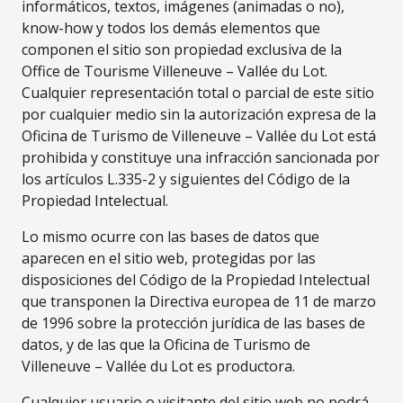
informáticos, textos, imágenes (animadas o no),
know-how y todos los demás elementos que
componen el sitio son propiedad exclusiva de la
Office de Tourisme Villeneuve – Vallée du Lot.
Cualquier representación total o parcial de este sitio
por cualquier medio sin la autorización expresa de la
Oficina de Turismo de Villeneuve – Vallée du Lot está
prohibida y constituye una infracción sancionada por
los artículos L.335-2 y siguientes del Código de la
Propiedad Intelectual.
Lo mismo ocurre con las bases de datos que
aparecen en el sitio web, protegidas por las
disposiciones del Código de la Propiedad Intelectual
que transponen la Directiva europea de 11 de marzo
de 1996 sobre la protección jurídica de las bases de
datos, y de las que la Oficina de Turismo de
Villeneuve – Vallée du Lot es productora.
Cualquier usuario o visitante del sitio web no podrá