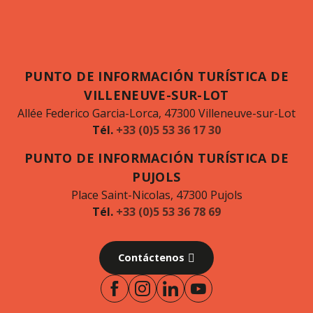
PUNTO DE INFORMACIÓN TURÍSTICA DE
VILLENEUVE-SUR-LOT
Allée Federico Garcia-Lorca, 47300 Villeneuve-sur-Lot
Tél.
+33 (0)5 53 36 17 30
PUNTO DE INFORMACIÓN TURÍSTICA DE
PUJOLS
Place Saint-Nicolas, 47300 Pujols
Tél.
+33 (0)5 53 36 78 69
Contáctenos