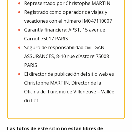
Representado por Christophe MARTIN
Registrado como operador de viajes y
vacaciones con el número IM047110007
Garantía financiera: APST, 15 avenue
Carnot 75017 PARIS
Seguro de responsabilidad civil: GAN
ASSURANCES, 8-10 rue d’Astorg 75008
PARIS
El director de publicación del sitio web es
Christophe MARTIN, Director de la
Oficina de Turismo de Villeneuve – Vallée
du Lot.
Las fotos de este sitio no están libres de