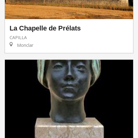
La Chapelle de Prélats
CAPILLA
Monclar