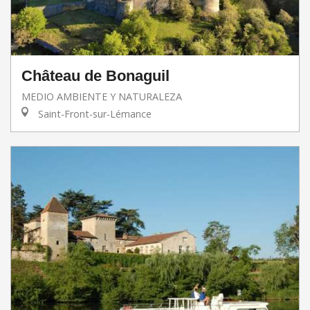
Château de Bonaguil
MEDIO AMBIENTE Y NATURALEZA
Saint-Front-sur-Lémance