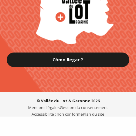
Cómo llegar ?
© Vallée du Lot & Garonne 2026
Mentions légales
Gestion du consentement
Accessibilité : non conforme
Plan du site
INSPÌRATE