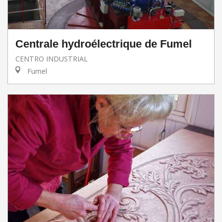
Centrale hydroélectrique de Fumel
CENTRO INDUSTRIAL
Fumel