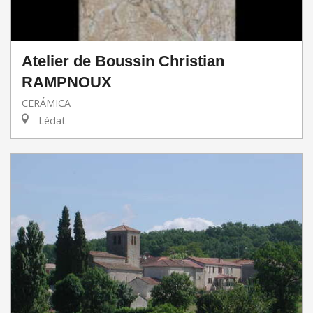
Atelier de Boussin Christian
RAMPNOUX
CERÁMICA
Lédat