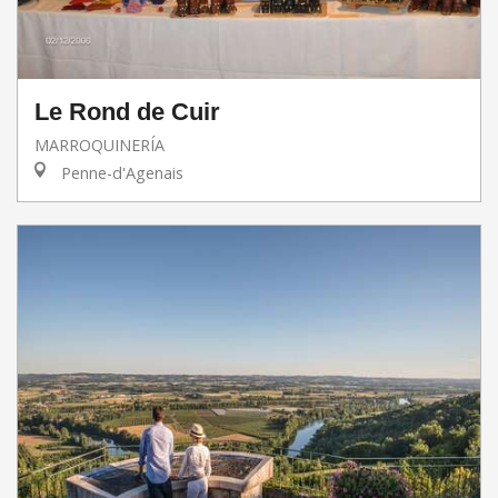
Le Rond de Cuir
MARROQUINERÍA
Penne-d'Agenais