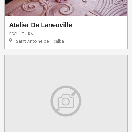
Atelier De Laneuville
ESCULTURA
Saint-Antoine-de-Ficalba