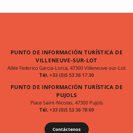
PUNTO DE INFORMACIÓN TURÍSTICA DE
VILLENEUVE-SUR-LOT
Allée Federico Garcia-Lorca, 47300 Villeneuve-sur-Lot
Tél.
+33 (0)5 53 36 17 30
PUNTO DE INFORMACIÓN TURÍSTICA DE
PUJOLS
Place Saint-Nicolas, 47300 Pujols
Tél.
+33 (0)5 53 36 78 69
Contáctenos