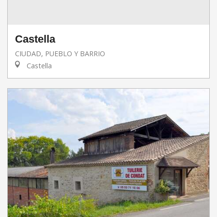
Castella
CIUDAD, PUEBLO Y BARRIO
Castella