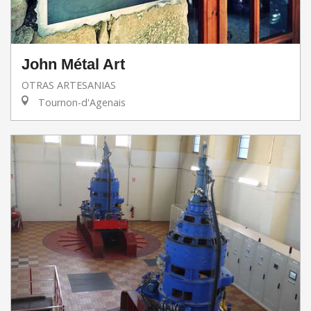
John Métal Art
OTRAS ARTESANIAS
Tournon-d'Agenais