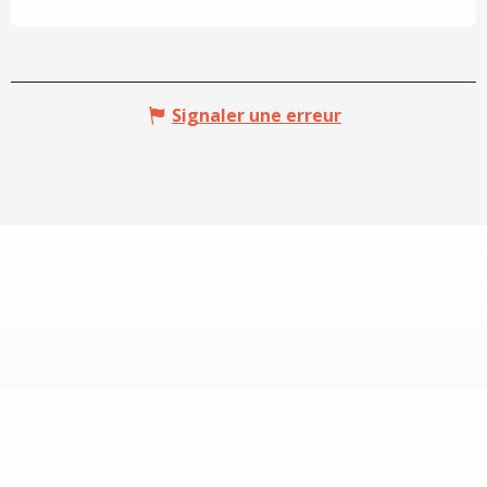
Signaler une erreur