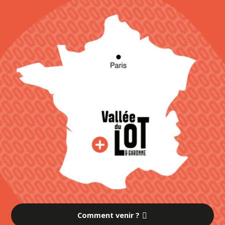
Comment venir ?