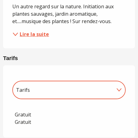
Un autre regard sur la nature. Initiation aux 
plantes sauvages, jardin aromatique, 
et.....musique des plantes ! Sur rendez-vous.
Lire la suite
Tarifs
Tarifs
Tarifs 2027
Gratuit
Gratuit