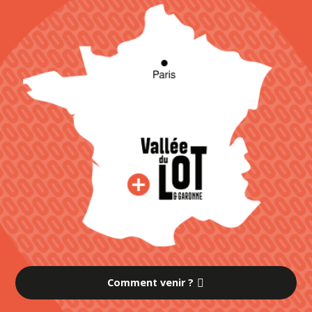
Comment venir ?