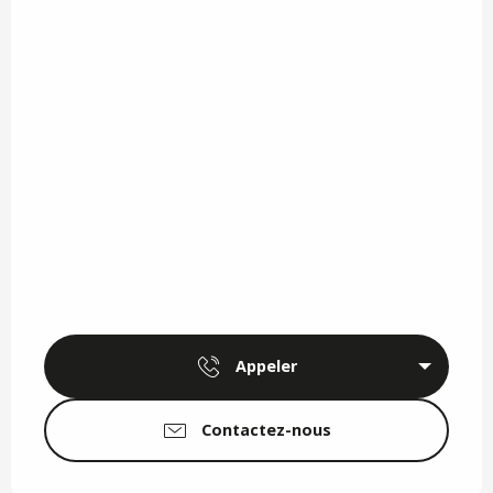
Appeler
Contactez-nous