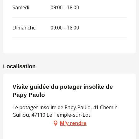
Samedi
09:00 - 18:00
Dimanche
09:00 - 18:00
Localisation
Visite guidée du potager insolite de
Papy Paulo
Le potager insolite de Papy Paulo, 41 Chemin
Guillou, 47110 Le Temple-sur-Lot
M'y rendre