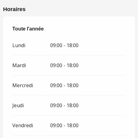
Horaires
Toute l'année
Toute l'année
Lundi
09:00 - 18:00
Mardi
09:00 - 18:00
Mercredi
09:00 - 18:00
Jeudi
09:00 - 18:00
Vendredi
09:00 - 18:00