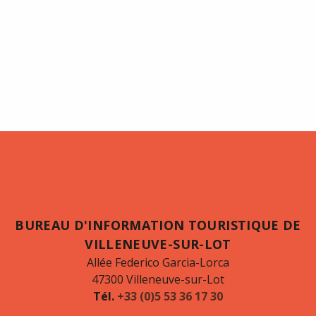
BUREAU D'INFORMATION TOURISTIQUE DE
VILLENEUVE-SUR-LOT
Allée Federico Garcia-Lorca
47300 Villeneuve-sur-Lot
Tél.
+33 (0)5 53 36 17 30