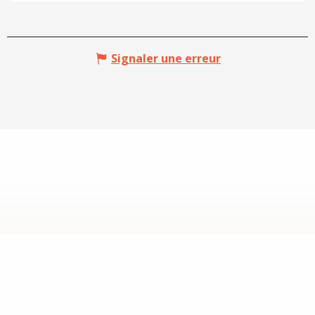
Signaler une erreur