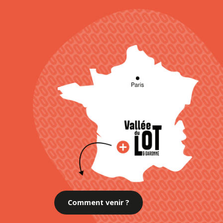
Comment venir ?