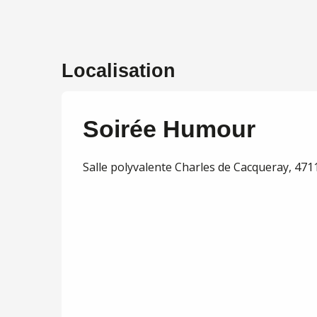
Localisation
Soirée Humour
Salle polyvalente Charles de Cacqueray, 471