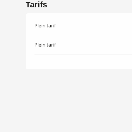
Tarifs
Plein tarif
Plein tarif