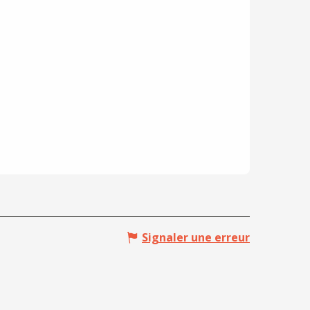
Signaler une erreur