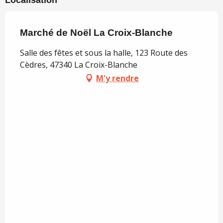
Marché de Noël La Croix-Blanche
Salle des fêtes et sous la halle, 123 Route des
Cèdres, 47340 La Croix-Blanche
M'y rendre