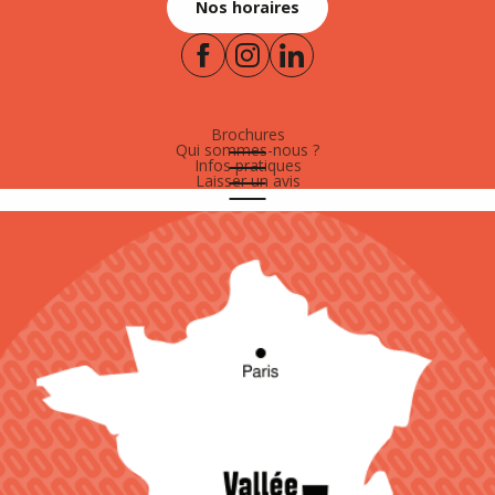
Nos horaires
Brochures
Qui sommes-nous ?
Infos pratiques
Laisser un avis