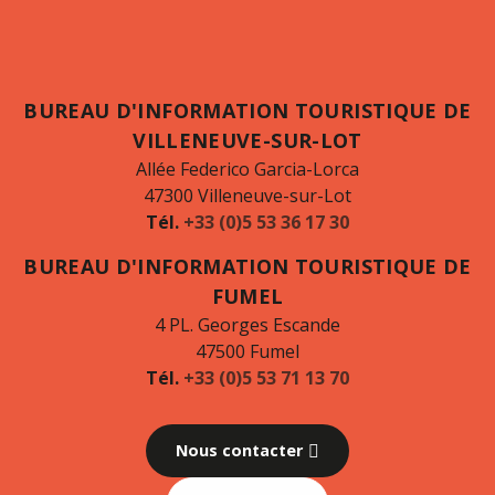
BUREAU D'INFORMATION TOURISTIQUE DE
VILLENEUVE-SUR-LOT
Allée Federico Garcia-Lorca
47300 Villeneuve-sur-Lot
Tél.
+33 (0)5 53 36 17 30
BUREAU D'INFORMATION TOURISTIQUE DE
FUMEL
4 PL. Georges Escande
47500 Fumel
Tél.
+33 (0)5 53 71 13 70
Nous contacter