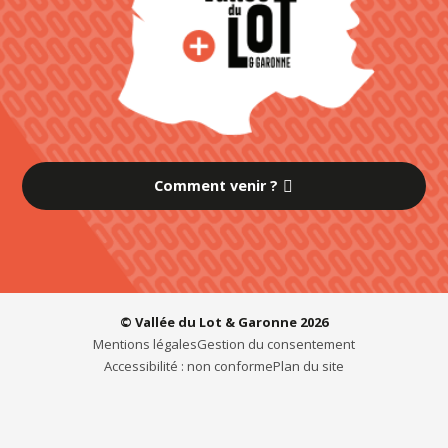
Comment venir ?
© Vallée du Lot & Garonne 2026
Mentions légales
Gestion du consentement
Accessibilité : non conforme
Plan du site