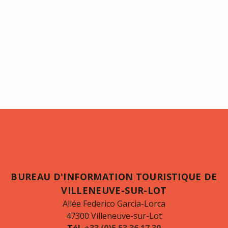
BUREAU D'INFORMATION TOURISTIQUE DE
VILLENEUVE-SUR-LOT
Allée Federico Garcia-Lorca
47300 Villeneuve-sur-Lot