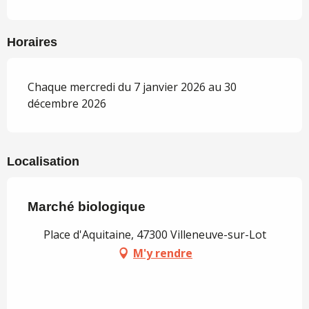
Horaires
Chaque mercredi du 7 janvier 2026 au 30
décembre 2026
Localisation
Marché biologique
Place d'Aquitaine, 47300 Villeneuve-sur-Lot
M'y rendre