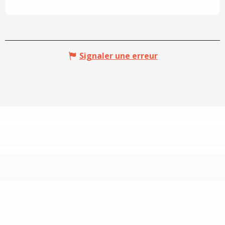
Signaler une erreur