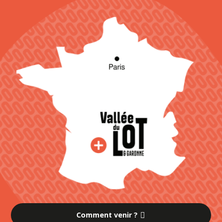
Comment venir ?