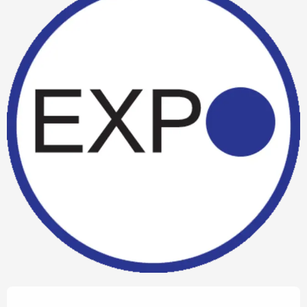
Ouverture et coordonnées