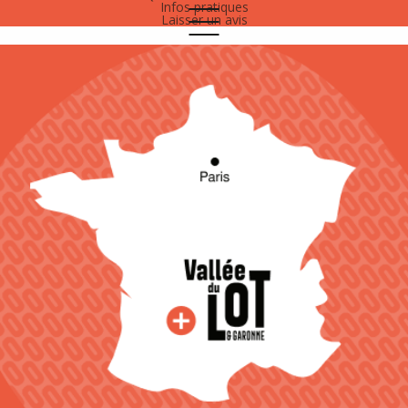
Infos pratiques
Laisser un avis