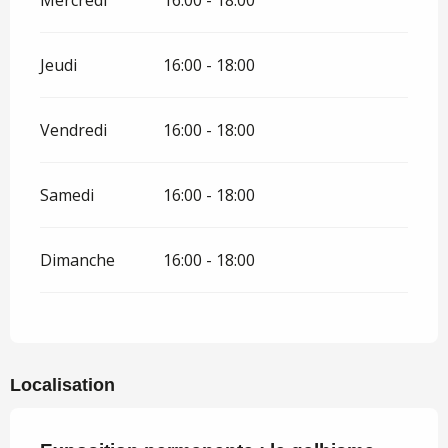
Mercredi
16:00 - 18:00
Jeudi
16:00 - 18:00
Vendredi
16:00 - 18:00
Samedi
16:00 - 18:00
Dimanche
16:00 - 18:00
Localisation