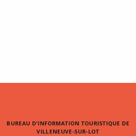
BUREAU D'INFORMATION TOURISTIQUE DE
VILLENEUVE-SUR-LOT