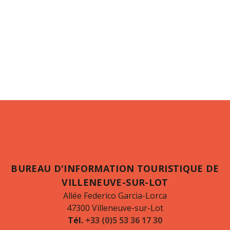
BUREAU D'INFORMATION TOURISTIQUE DE
VILLENEUVE-SUR-LOT
Allée Federico Garcia-Lorca
47300 Villeneuve-sur-Lot
Tél.
+33 (0)5 53 36 17 30