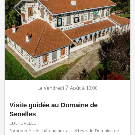
7
Vendredi
Août
à 10:00
Le
Visite guidée au Domaine de
Senelles
CULTURELLE
Surnommé « le château aux assiettes », le Domaine de