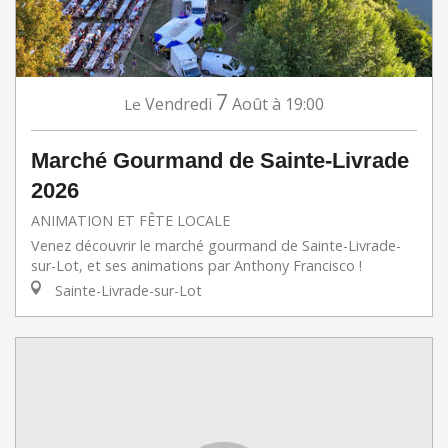
7
Vendredi
Août
à 19:00
Le
Marché Gourmand de Sainte-Livrade
2026
ANIMATION ET FÊTE LOCALE
Venez découvrir le marché gourmand de Sainte-Livrade-
sur-Lot, et ses animations par Anthony Francisco !
Sainte-Livrade-sur-Lot