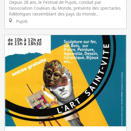
Depuis 28 ans, le Festival de Pujols, conduit par
l’association Couleurs du Monde, présente des spectacles
folkloriques rassemblant des pays du monde...
Pujols