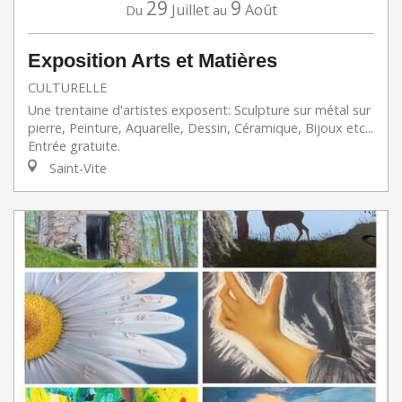
29
9
Juillet
Août
Du
au
Exposition Arts et Matières
CULTURELLE
Une trentaine d'artistes exposent: Sculpture sur métal sur
pierre, Peinture, Aquarelle, Dessin, Céramique, Bijoux etc...
Entrée gratuite.
Saint-Vite