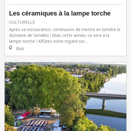
Les céramiques à la lampe torche
CULTURELLE
Après sa restauration, continuons de mettre en lumière le
domaine de Senelles ! Mais cette année, ce sera à la
lampe torche ! Affûtez votre regard sur...
Bias