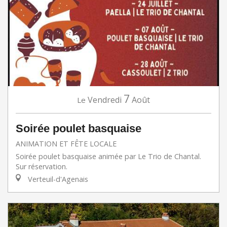
7
Vendredi
Août
Le
Soirée poulet basquaise
ANIMATION ET FÊTE LOCALE
Soirée poulet basquaise animée par Le Trio de Chantal.
Sur réservation.
Verteuil-d'Agenais