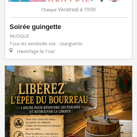
Vendredi
à 19:00
Chaque
Soirée guingette
MUSIQUE
Tous les vendredis soir - Guinguette
Hautefage-la-Tour