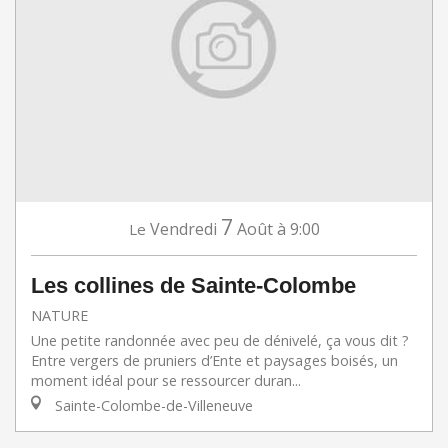
7
Vendredi
Août
à 9:00
Le
Les collines de Sainte-Colombe
NATURE
Une petite randonnée avec peu de dénivelé, ça vous dit ?
Entre vergers de pruniers d’Ente et paysages boisés, un
moment idéal pour se ressourcer duran...
Sainte-Colombe-de-Villeneuve