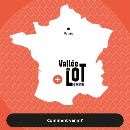
Comment venir ?