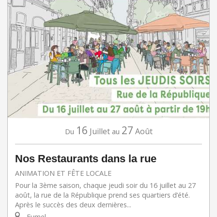
16
27
Juillet
Août
Du
au
Nos Restaurants dans la rue
ANIMATION ET FÊTE LOCALE
Pour la 3ème saison, chaque jeudi soir du 16 juillet au 27
août, la rue de la République prend ses quartiers d’été.
Après le succès des deux dernières...
Fumel