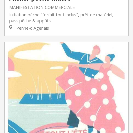
MANIFESTATION COMMERCIALE
Initiation pêche "forfait tout inclus", prêt de matériel,
pass'pêche & appâts.
Penne-d'Agenais