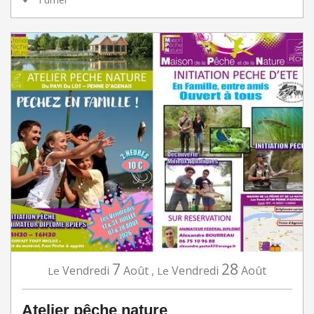
7
28
Vendredi
Août
,
Vendredi
Août
Le
Le
Atelier pêche nature