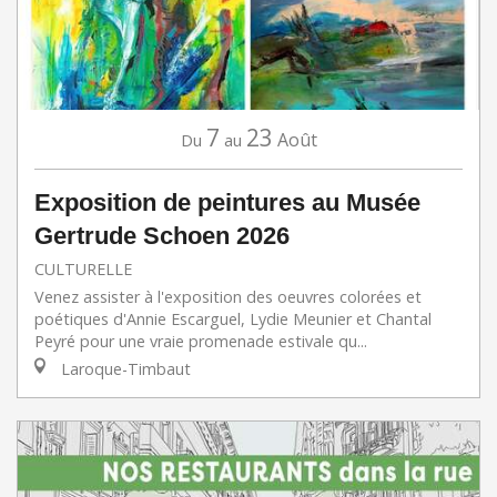
7
23
Août
Du
au
Exposition de peintures au Musée
Gertrude Schoen 2026
CULTURELLE
Venez assister à l'exposition des oeuvres colorées et
poétiques d'Annie Escarguel, Lydie Meunier et Chantal
Peyré pour une vraie promenade estivale qu...
Laroque-Timbaut