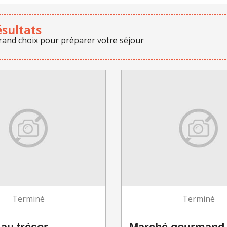
ésultats
rand choix pour préparer votre séjour
Terminé
Terminé