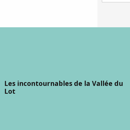
Les incontournables de la Vallée du
Lot