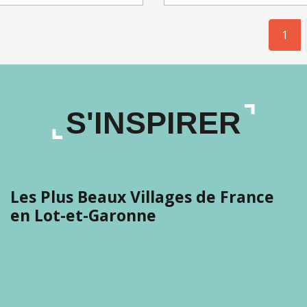
1
S'INSPIRER
Les Plus Beaux Villages de France
en Lot-et-Garonne