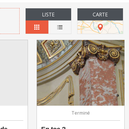
LISTE
CARTE
Terminé