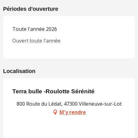
Périodes d'ouverture
Toute l'année 2026
Ouvert toute l'année
Localisation
Terra bulle -Roulotte Sérénité
800 Route du Lédat, 47300 Villeneuve-sur-Lot
M'y rendre