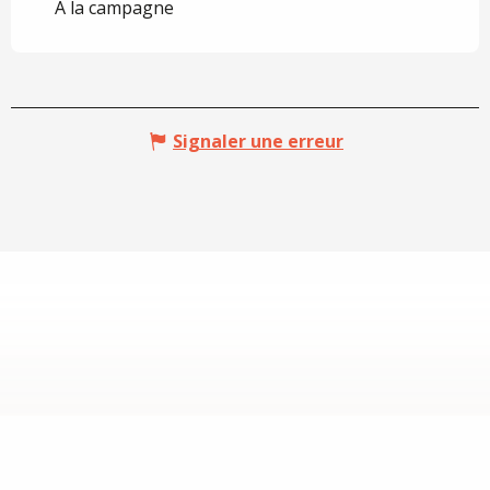
A la campagne
Signaler une erreur