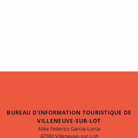
BUREAU D'INFORMATION TOURISTIQUE DE
VILLENEUVE-SUR-LOT
Allée Federico Garcia-Lorca
47300 Villeneuve-sur-Lot