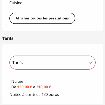
Cuisine
Afficher toutes les prestations
Tarifs
Tarifs
Tarifs 2027
Nuitée
De
130,00 €
à
210,00 €
Nuitée à partir de 130 euros