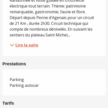
Randonnée et visite guidée en trottinette 
électrique tout terrain. Thème: patrimoine 
remarquable, gastronomie, faune et flore. 
Départ depuis Penne d'Agenais pour un circuit 
de 21 Km , durée 2h30. Circuit technique qui 
compte de nombreux dénivelés. En suivant les 
sentiers du plateau Saint Michel,...
Lire la suite
Prestations
Parking
Parking autocar
Tarifs