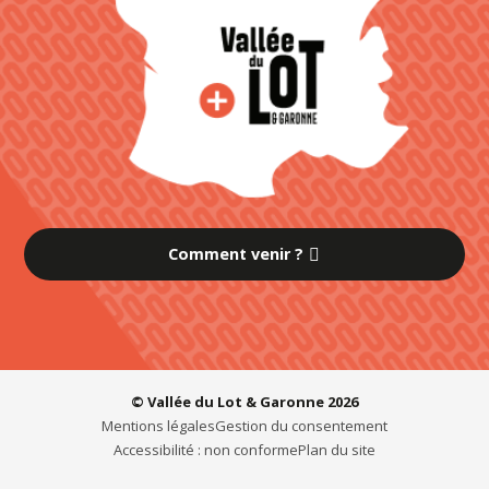
Comment venir ?
© Vallée du Lot & Garonne 2026
Mentions légales
Gestion du consentement
Accessibilité : non conforme
Plan du site