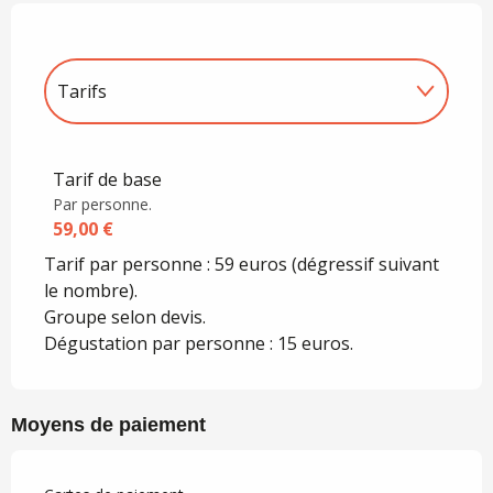
Tarifs
Tarifs 2027
Tarif de base
Par personne.
59,00 €
Tarif par personne : 59 euros (dégressif suivant
le nombre).
Groupe selon devis.
Dégustation par personne : 15 euros.
Moyens de paiement