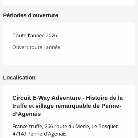
Périodes d'ouverture
Toute l'année 2026
Ouvert toute l'année.
Localisation
Circuit E-Way Adventure - Histoire de la
truffe et village remarquable de Penne-
d’Agenais
France truffe, 266 route du Merle, Le Bosquet,
47140 Penne-d'Agenais