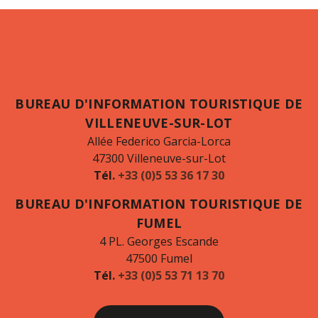
BUREAU D'INFORMATION TOURISTIQUE DE
VILLENEUVE-SUR-LOT
Allée Federico Garcia-Lorca
47300 Villeneuve-sur-Lot
Tél.
+33 (0)5 53 36 17 30
BUREAU D'INFORMATION TOURISTIQUE DE
FUMEL
4 PL. Georges Escande
47500 Fumel
Tél.
+33 (0)5 53 71 13 70