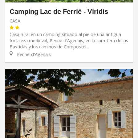
Camping Lac de Ferrié - Viridis
CASA
Casa rural en un camping situado al pie de una antigua
fortaleza medieval, Penne d'Agenais, en la carretera de las
Bastidas y los caminos de Compostel...
Penne-d'Agenais