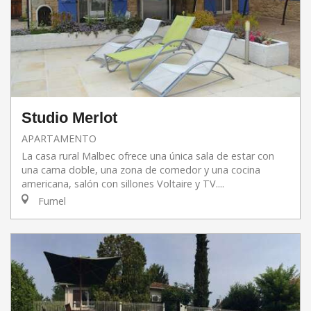
Studio Merlot
APARTAMENTO
La casa rural Malbec ofrece una única sala de estar con
una cama doble, una zona de comedor y una cocina
americana, salón con sillones Voltaire y TV....
Fumel