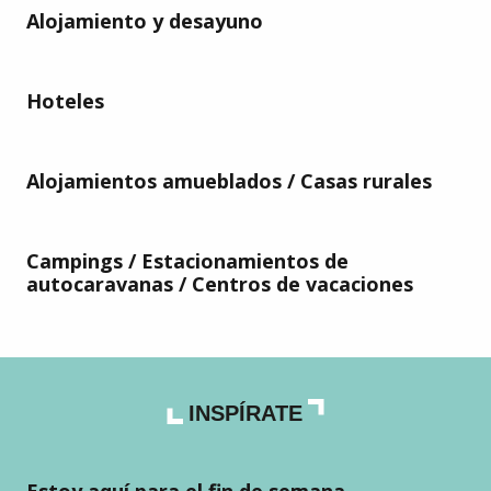
Alojamiento y desayuno
Hoteles
Alojamientos amueblados / Casas rurales
Campings / Estacionamientos de
autocaravanas / Centros de vacaciones
INSPÍRATE