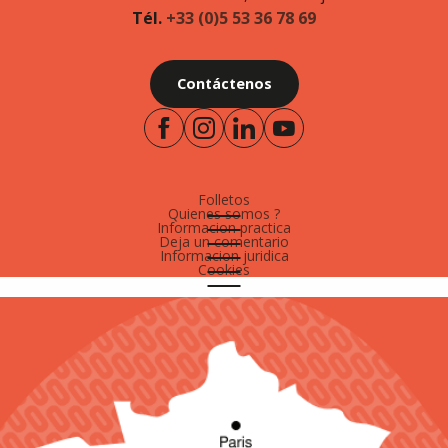
Tél.
+33 (0)5 53 36 78 69
Contáctenos
Folletos
Quienes somos ?
Informacion practica
Deja un comentario
Informacion juridica
Cookies