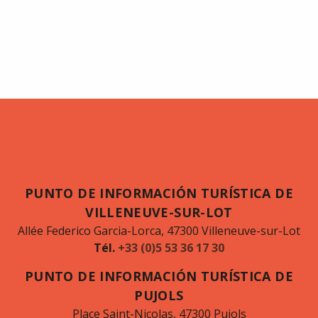
PUNTO DE INFORMACIÓN TURÍSTICA DE
VILLENEUVE-SUR-LOT
Allée Federico Garcia-Lorca, 47300 Villeneuve-sur-Lot
Tél.
+33 (0)5 53 36 17 30
PUNTO DE INFORMACIÓN TURÍSTICA DE
PUJOLS
Place Saint-Nicolas, 47300 Pujols