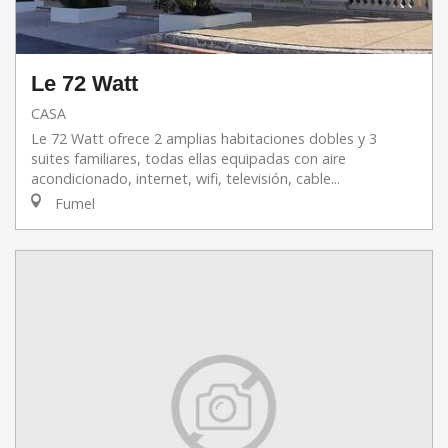
Le 72 Watt
CASA
Le 72 Watt ofrece 2 amplias habitaciones dobles y 3
suites familiares, todas ellas equipadas con aire
acondicionado, internet, wifi, televisión, cable...
Fumel