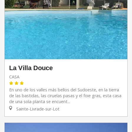
La Villa Douce
CASA
En uno de los valles más bellos del Sudoeste, en la tierra
de las bastidas, las ciruelas pasas y el foie gras, esta casa
de una sola planta se encuent...
Sainte-Livrade-sur-Lot