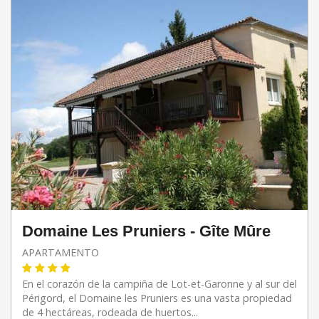
Domaine Les Pruniers - Gîte Mûre
APARTAMENTO
En el corazón de la campiña de Lot-et-Garonne y al sur del
Périgord, el Domaine les Pruniers es una vasta propiedad
de 4 hectáreas, rodeada de huertos...