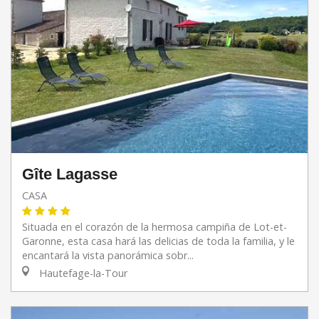
Gîte Lagasse
CASA
Situada en el corazón de la hermosa campiña de Lot-et-
Garonne, esta casa hará las delicias de toda la familia, y le
encantará la vista panorámica sobr...
Hautefage-la-Tour