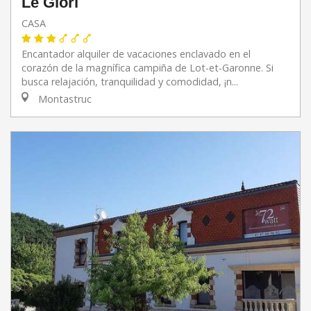
Le Glori
CASA
Encantador alquiler de vacaciones enclavado en el
corazón de la magnífica campiña de Lot-et-Garonne. Si
busca relajación, tranquilidad y comodidad, ¡n...
Montastruc