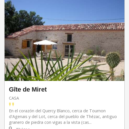
Gîte de Miret
CASA
En el corazón del Quercy Blanco, cerca de Tournon
d'Agenais y del Lot, cerca del pueblo de Thézac, antiguo
granero de piedra con vigas a la vista (cas...