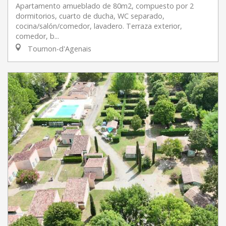
Apartamento amueblado de 80m2, compuesto por 2
dormitorios, cuarto de ducha, WC separado,
cocina/salón/comedor, lavadero. Terraza exterior,
comedor, b...
Tournon-d'Agenais