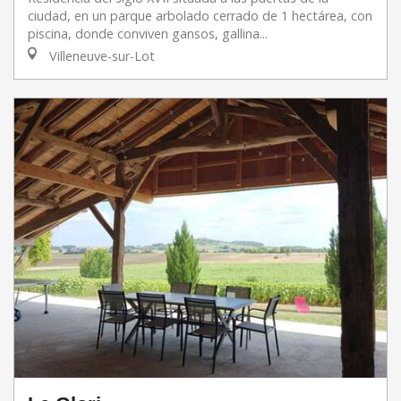
ciudad, en un parque arbolado cerrado de 1 hectárea, con
piscina, donde conviven gansos, gallina...
Villeneuve-sur-Lot