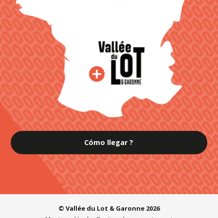
Cómo llegar ?
© Vallée du Lot & Garonne 2026