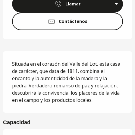
Llamar
Contáctenos
Descripción
Situada en el corazón del Valle del Lot, esta casa 
de carácter, que data de 1811, combina el 
encanto y la autenticidad de la madera y la 
piedra. Verdadero remanso de paz y relajación, 
descubrirá la convivencia, los placeres de la vida 
en el campo y los productos locales.
Capacidad