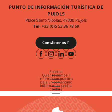
PUNTO DE INFORMACIÓN TURÍSTICA DE
PUJOLS
Place Saint-Nicolas, 47300 Pujols
Tél.
+33 (0)5 53 36 78 69
Contáctenos
Folletos
Quienes somos ?
Informacion practica
Deja un comentario
Informacion juridica
Cookies