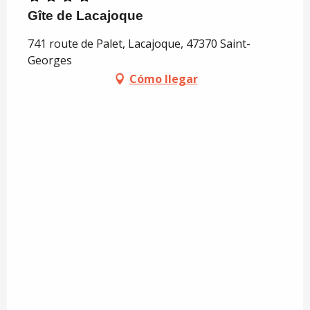
Gîte de Lacajoque
741 route de Palet, Lacajoque, 47370 Saint-
Georges
Cómo llegar