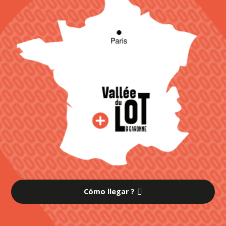
Cómo llegar ?