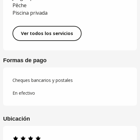
Pêche
Piscina privada
Ver todos los servicios
Formas de pago
Cheques bancarios y postales
En efectivo
Ubicación