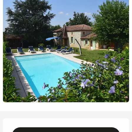
Horarios y datos de contacto