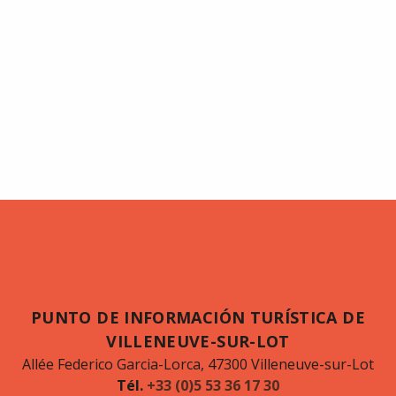
PUNTO DE INFORMACIÓN TURÍSTICA DE
VILLENEUVE-SUR-LOT
Allée Federico Garcia-Lorca, 47300 Villeneuve-sur-Lot
Tél.
+33 (0)5 53 36 17 30