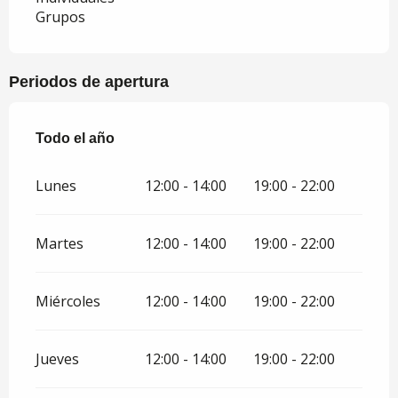
Grupos
Periodos de apertura
Todo el año
Todo el año
Lunes
12:00 - 14:00
19:00 - 22:00
Martes
12:00 - 14:00
19:00 - 22:00
Miércoles
12:00 - 14:00
19:00 - 22:00
Jueves
12:00 - 14:00
19:00 - 22:00