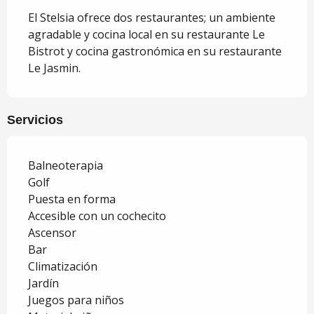
El Stelsia ofrece dos restaurantes; un ambiente 
agradable y cocina local en su restaurante Le 
Bistrot y cocina gastronómica en su restaurante 
Le Jasmin.
Servicios
Balneoterapia
Golf
Puesta en forma
Accesible con un cochecito
Ascensor
Bar
Climatización
Jardín
Juegos para niños