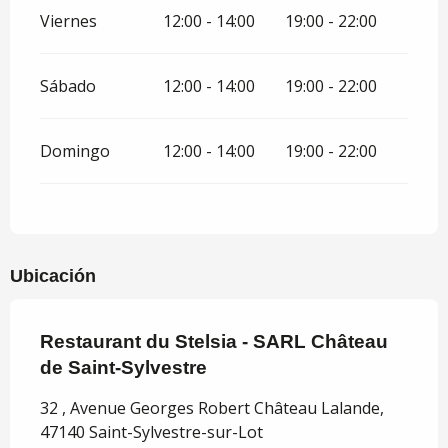
Viernes
12:00 - 14:00
19:00 - 22:00
Sábado
12:00 - 14:00
19:00 - 22:00
Domingo
12:00 - 14:00
19:00 - 22:00
Ubicación
Restaurant du Stelsia - SARL Château
de Saint-Sylvestre
32 , Avenue Georges Robert Château Lalande,
47140 Saint-Sylvestre-sur-Lot