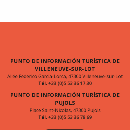
PUNTO DE INFORMACIÓN TURÍSTICA DE
VILLENEUVE-SUR-LOT
Allée Federico Garcia-Lorca, 47300 Villeneuve-sur-Lot
Tél.
+33 (0)5 53 36 17 30
PUNTO DE INFORMACIÓN TURÍSTICA DE
PUJOLS
Place Saint-Nicolas, 47300 Pujols
Tél.
+33 (0)5 53 36 78 69