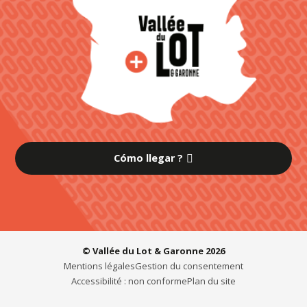
Cómo llegar ?
© Vallée du Lot & Garonne 2026
Mentions légales
Gestion du consentement
Accessibilité : non conforme
Plan du site