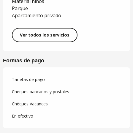
Material niños
Parque
Aparcamiento privado
Ver todos los servicios
Formas de pago
Tarjetas de pago
Cheques bancarios y postales
Chèques Vacances
En efectivo