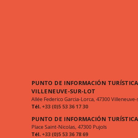
PUNTO DE INFORMACIÓN TURÍSTICA
VILLENEUVE-SUR-LOT
Allée Federico Garcia-Lorca, 47300 Villeneuve-
Tél.
+33 (0)5 53 36 17 30
PUNTO DE INFORMACIÓN TURÍSTICA
Place Saint-Nicolas, 47300 Pujols
Tél.
+33 (0)5 53 36 78 69