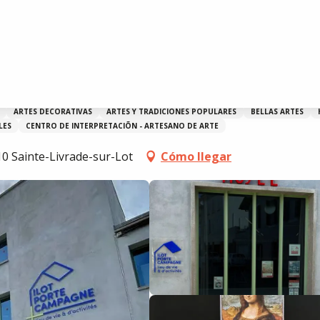
ARTES DECORATIVAS
ARTES Y TRADICIONES POPULARES
BELLAS ARTES
LES
CENTRO DE INTERPRETACIÕN - ARTESANO DE ARTE
0 Sainte-Livrade-sur-Lot
Cómo llegar