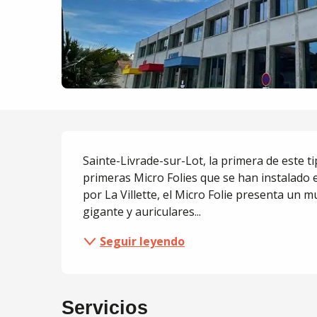
Descripción
Sainte-Livrade-sur-Lot, la primera de este t
primeras Micro Folies que se han instalado e
por La Villette, el Micro Folie presenta un m
gigante y auriculares...
Seguir leyendo
Servicios