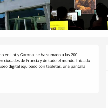
ipo en Lot y Garona, se ha sumado a las 200 
n ciudades de Francia y de todo el mundo. Iniciado 
useo digital equipado con tabletas, una pantalla 