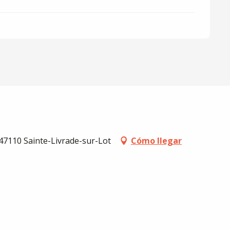
7110 Sainte-Livrade-sur-Lot
Cómo llegar