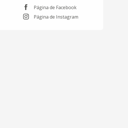
Página de Facebook
Página de Instagram