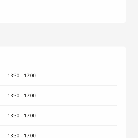
13:30 - 17:00
13:30 - 17:00
13:30 - 17:00
13:30 - 17:00