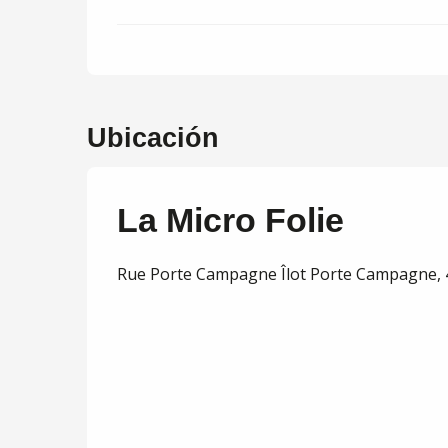
Ubicación
La Micro Folie
Rue Porte Campagne Îlot Porte Campagne, 4