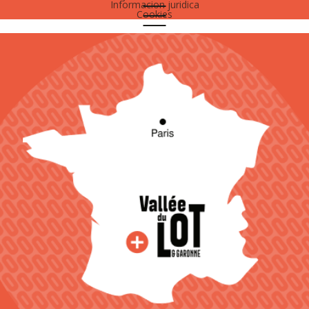
Informacion juridica
Cookies