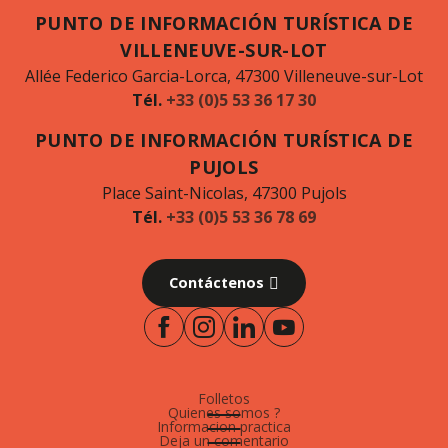
PUNTO DE INFORMACIÓN TURÍSTICA DE
VILLENEUVE-SUR-LOT
Allée Federico Garcia-Lorca, 47300 Villeneuve-sur-Lot
Tél.
+33 (0)5 53 36 17 30
PUNTO DE INFORMACIÓN TURÍSTICA DE
PUJOLS
Place Saint-Nicolas, 47300 Pujols
Tél.
+33 (0)5 53 36 78 69
Contáctenos
Folletos
Quienes somos ?
Informacion practica
Deja un comentario