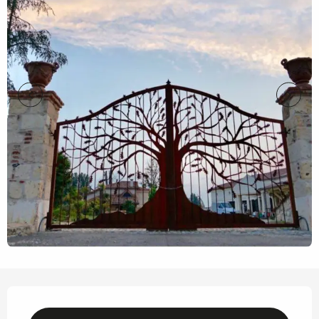
Horarios y datos de contacto