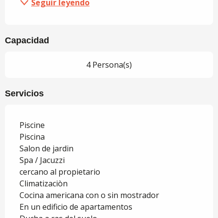
Seguir leyendo
Capacidad
4 Persona(s)
Servicios
Piscine
Piscina
Salon de jardin
Spa / Jacuzzi
cercano al propietario
Climatizaciòn
Cocina americana con o sin mostrador
En un edificio de apartamentos