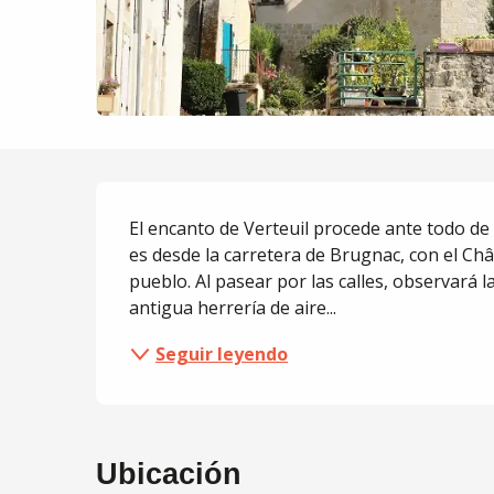
Descripción
El encanto de Verteuil procede ante todo de
es desde la carretera de Brugnac, con el Ch
pueblo. Al pasear por las calles, observará l
antigua herrería de aire...
Seguir leyendo
Ubicación