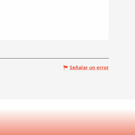
Señalar un error