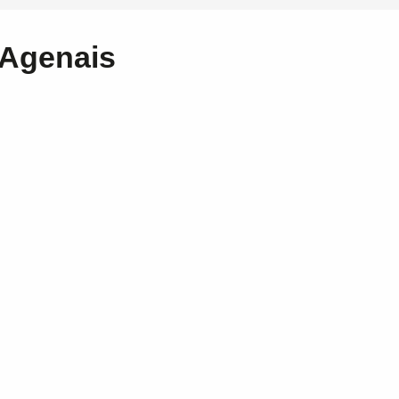
d'Agenais