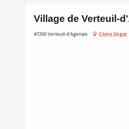
Village de Verteuil-
47260 Verteuil-d'Agenais
Cómo llegar