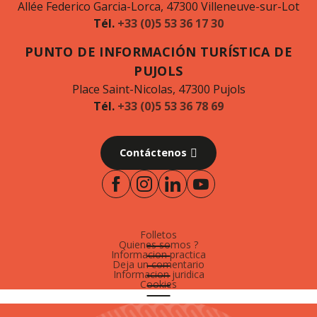
Allée Federico Garcia-Lorca, 47300 Villeneuve-sur-Lot
Tél.
+33 (0)5 53 36 17 30
PUNTO DE INFORMACIÓN TURÍSTICA DE
PUJOLS
Place Saint-Nicolas, 47300 Pujols
Tél.
+33 (0)5 53 36 78 69
Contáctenos
Folletos
Quienes somos ?
Informacion practica
Deja un comentario
Informacion juridica
Cookies