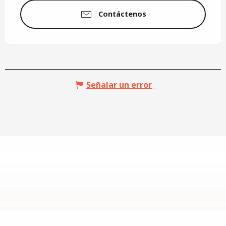
Contáctenos
Señalar un error