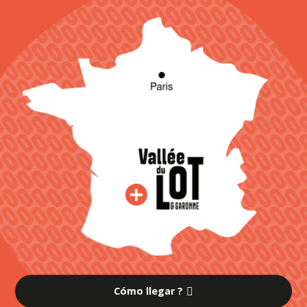
Cómo llegar ?