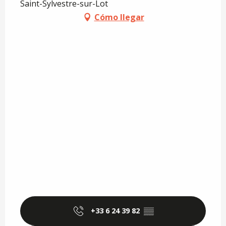
Saint-Sylvestre-sur-Lot
Cómo llegar
+33 6 24 39 82
▒▒