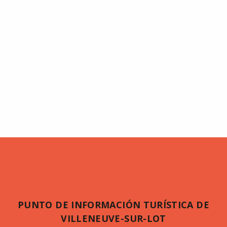
PUNTO DE INFORMACIÓN TURÍSTICA DE
VILLENEUVE-SUR-LOT