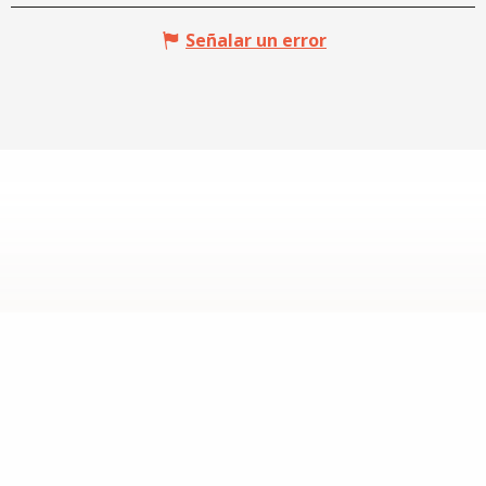
Señalar un error