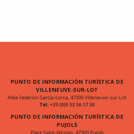
PUNTO DE INFORMACIÓN TURÍSTICA DE
VILLENEUVE-SUR-LOT
Allée Federico Garcia-Lorca, 47300 Villeneuve-sur-Lot
Tél.
+33 (0)5 53 36 17 30
PUNTO DE INFORMACIÓN TURÍSTICA DE
PUJOLS
Place Saint-Nicolas, 47300 Pujols