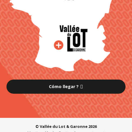
Cómo llegar ?
© Vallée du Lot & Garonne 2026