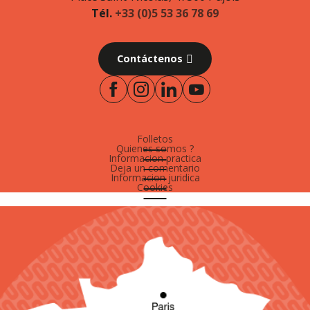
Tél.
+33 (0)5 53 36 78 69
Contáctenos
Folletos
Quienes somos ?
Informacion practica
Deja un comentario
Informacion juridica
Cookies