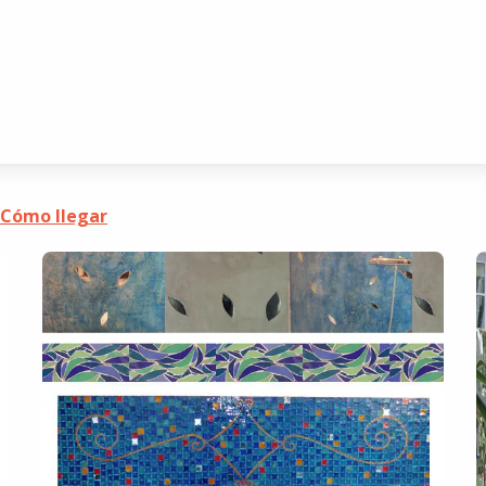
Cómo llegar