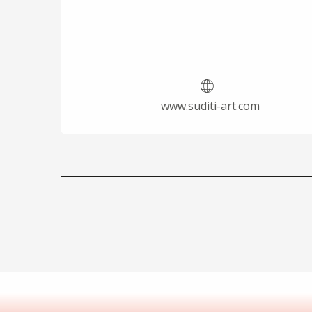
www.suditi-art.com