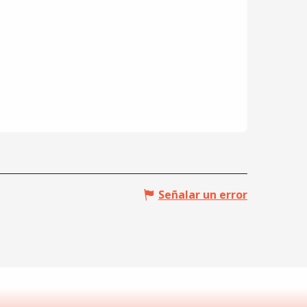
Señalar un error