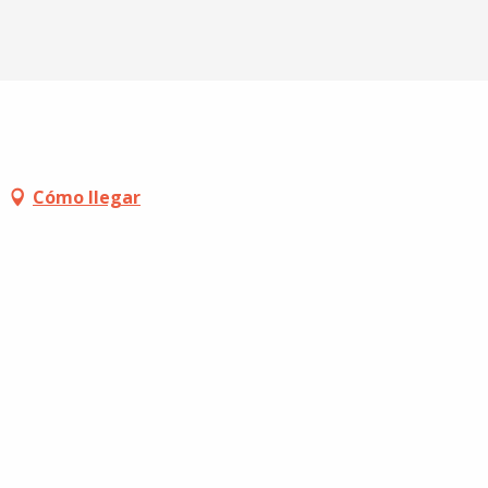
Cómo llegar