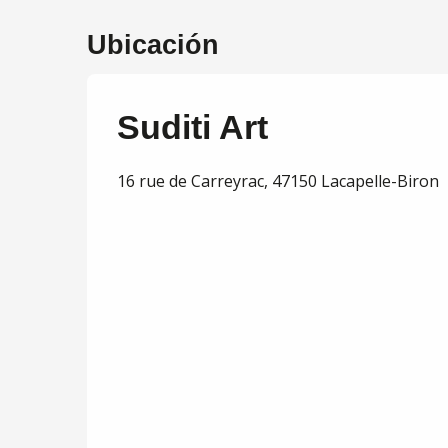
Ubicación
Suditi Art
16 rue de Carreyrac, 47150 Lacapelle-Biron