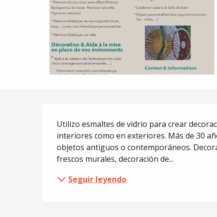
Descripción
Utilizo esmaltes de vidrio para crear decorac
interiores como en exteriores. Más de 30 añ
objetos antiguos o contemporáneos. Decoraci
frescos murales, decoración de...
Seguir leyendo