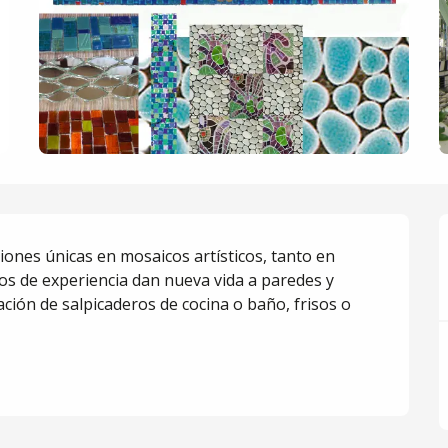
iones únicas en mosaicos artísticos, tanto en 
os de experiencia dan nueva vida a paredes y 
ón de salpicaderos de cocina o baño, frisos o 