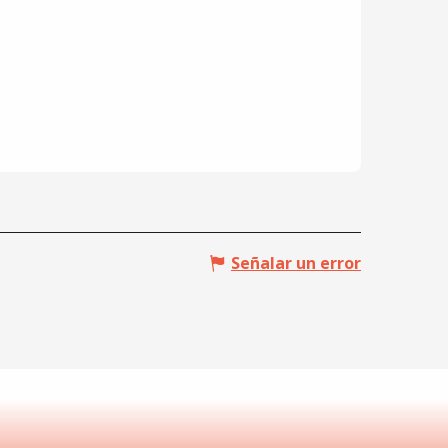
Señalar un error