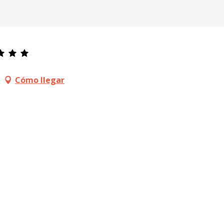
Cómo llegar