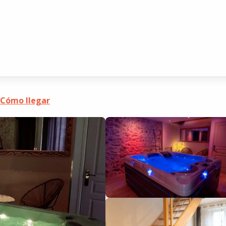
Cómo llegar