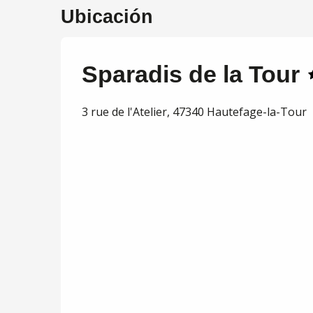
Ubicación
Sparadis de la Tour
3 rue de l'Atelier, 47340 Hautefage-la-Tour