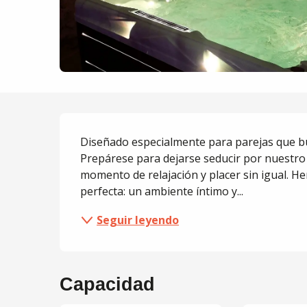
Descripción
Diseñado especialmente para parejas que bus
Prepárese para dejarse seducir por nuestro 
momento de relajación y placer sin igual. H
perfecta: un ambiente íntimo y...
Seguir leyendo
Capacidad