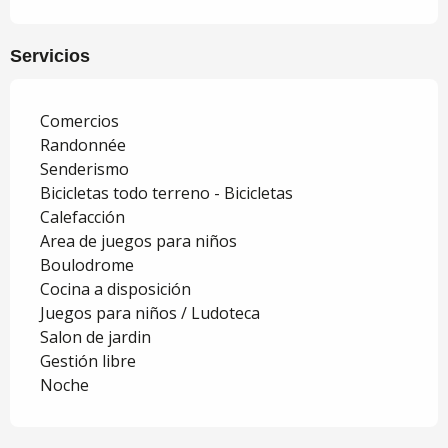
Servicios
Comercios
Randonnée
Senderismo
Bicicletas todo terreno - Bicicletas
Calefacción
Area de juegos para niños
Boulodrome
Cocina a disposición
Juegos para niños / Ludoteca
Salon de jardin
Gestión libre
Noche