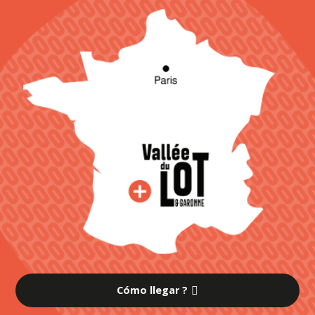
Cómo llegar ?