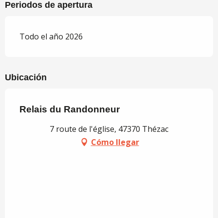
Periodos de apertura
Todo el año 2026
Ubicación
Relais du Randonneur
7 route de l'église, 47370 Thézac
Cómo llegar