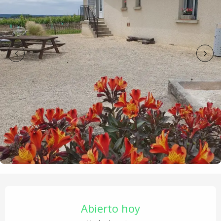
Horarios y datos de contacto
Abierto hoy