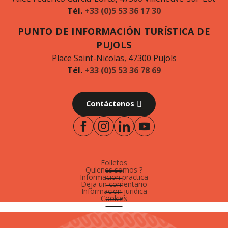
Tél.
+33 (0)5 53 36 17 30
PUNTO DE INFORMACIÓN TURÍSTICA DE
PUJOLS
Place Saint-Nicolas, 47300 Pujols
Tél.
+33 (0)5 53 36 78 69
Contáctenos
Folletos
Quienes somos ?
Informacion practica
Deja un comentario
Informacion juridica
Cookies