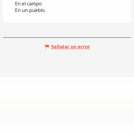
En el campo
En un pueblo
Señalar un error