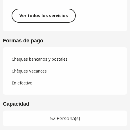
Ver todos los servicios
Formas de pago
Cheques bancarios y postales
Chèques Vacances
En efectivo
Capacidad
52 Persona(s)