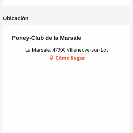
Ubicación
Poney-Club de la Marsale
La Marsale, 47300 Villeneuve-sur-Lot
Cómo llegar