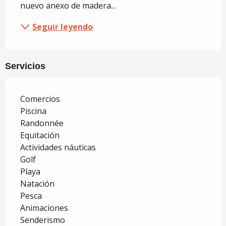
nuevo anexo de madera...
Seguir leyendo
Servicios
Comercios
Piscina
Randonnée
Equitación
Actividades náuticas
Golf
Playa
Natación
Pesca
Animaciones
Senderismo