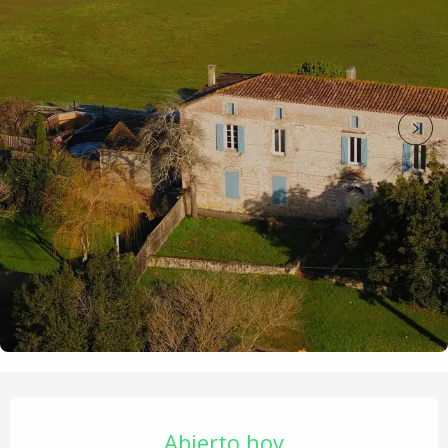
Horarios y datos de contacto
Abierto hoy