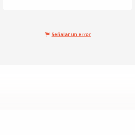
Señalar un error