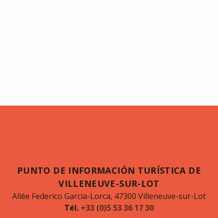
PUNTO DE INFORMACIÓN TURÍSTICA DE
VILLENEUVE-SUR-LOT
Allée Federico Garcia-Lorca, 47300 Villeneuve-sur-Lot
Tél.
+33 (0)5 53 36 17 30