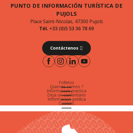
PUNTO DE INFORMACIÓN TURÍSTICA DE
PUJOLS
Place Saint-Nicolas, 47300 Pujols
Tél.
+33 (0)5 53 36 78 69
Contáctenos
Folletos
Quienes somos ?
Informacion practica
Deja un comentario
Informacion juridica
Cookies