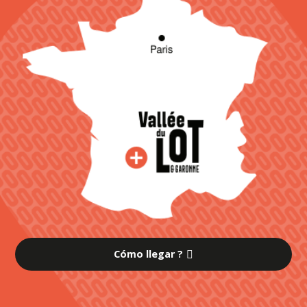
Cómo llegar ?