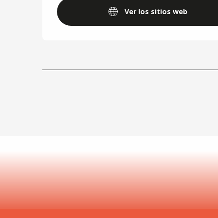
Ver los sitios web