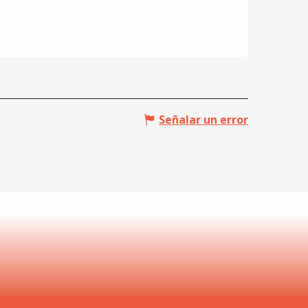
Señalar un error