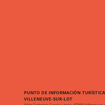
PUNTO DE INFORMACIÓN TURÍSTICA
VILLENEUVE-SUR-LOT