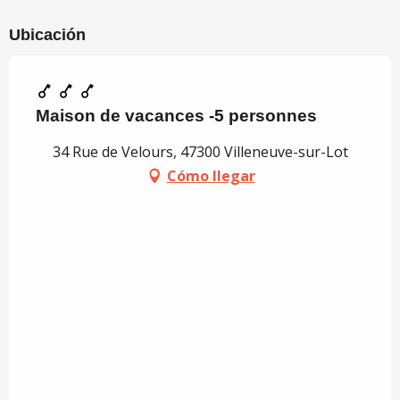
Ubicación
Maison de vacances -5 personnes
34 Rue de Velours, 47300 Villeneuve-sur-Lot
Cómo llegar