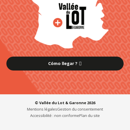
Cómo llegar ?
© Vallée du Lot & Garonne 2026
Mentions légales
Gestion du consentement
Accessibilité : non conforme
Plan du site