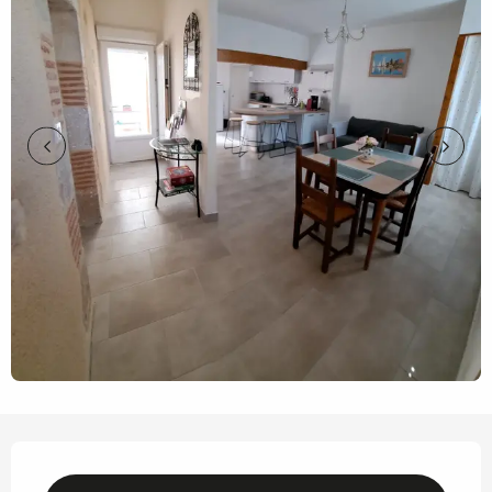
Horarios y datos de contacto