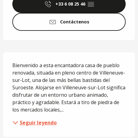
+33 6 08 25 46
▒▒
Contáctenos
Descripción
Bienvenido a esta encantadora casa de pueblo 
renovada, situada en pleno centro de Villeneuve-
sur-Lot, una de las más bellas bastidas del 
Suroeste. Alojarse en Villeneuve-sur-Lot significa 
disfrutar de un entorno urbano animado, 
práctico y agradable. Estará a tiro de piedra de 
los mercados locales,...
Seguir leyendo