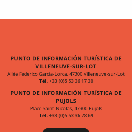
PUNTO DE INFORMACIÓN TURÍSTICA DE
VILLENEUVE-SUR-LOT
Allée Federico Garcia-Lorca, 47300 Villeneuve-sur-Lot
Tél.
+33 (0)5 53 36 17 30
PUNTO DE INFORMACIÓN TURÍSTICA DE
PUJOLS
Place Saint-Nicolas, 47300 Pujols
Tél.
+33 (0)5 53 36 78 69