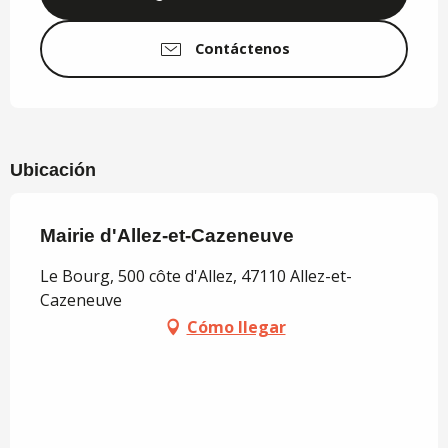
Contáctenos
Ubicación
Mairie d'Allez-et-Cazeneuve
Le Bourg, 500 côte d'Allez, 47110 Allez-et-
Cazeneuve
Cómo llegar