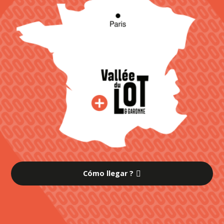
Cómo llegar ?