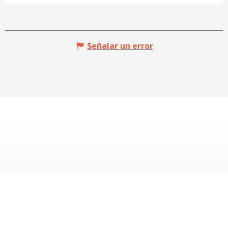
Señalar un error