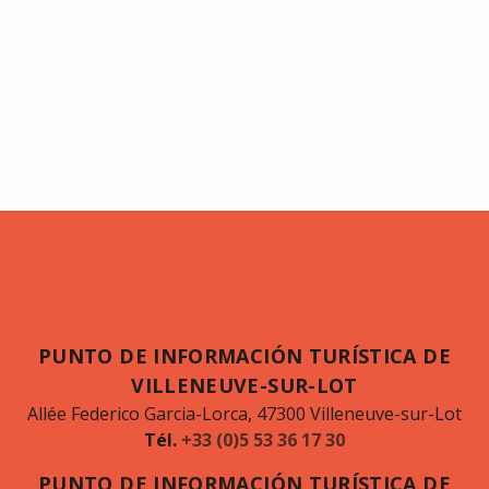
PUNTO DE INFORMACIÓN TURÍSTICA DE
VILLENEUVE-SUR-LOT
Allée Federico Garcia-Lorca, 47300 Villeneuve-sur-Lot
Tél.
+33 (0)5 53 36 17 30
PUNTO DE INFORMACIÓN TURÍSTICA DE