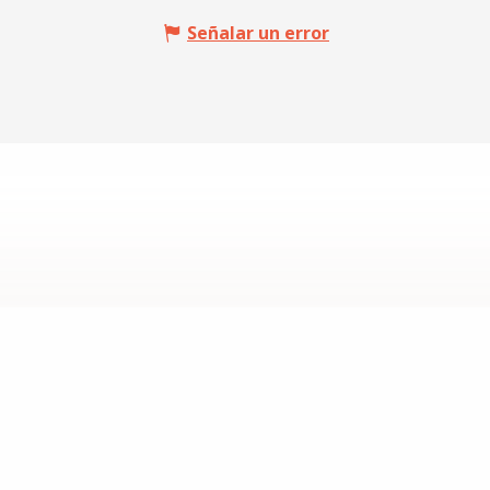
Señalar un error