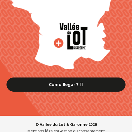
Cómo llegar ?
© Vallée du Lot & Garonne 2026
Mentions légales
Gestion du consentement