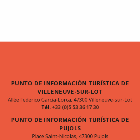
PUNTO DE INFORMACIÓN TURÍSTICA DE
VILLENEUVE-SUR-LOT
Allée Federico Garcia-Lorca, 47300 Villeneuve-sur-Lot
Tél.
+33 (0)5 53 36 17 30
PUNTO DE INFORMACIÓN TURÍSTICA DE
PUJOLS
Place Saint-Nicolas, 47300 Pujols