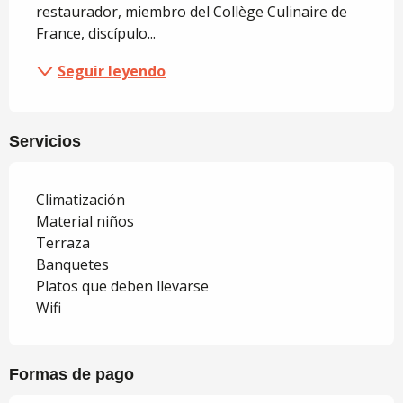
restaurador, miembro del Collège Culinaire de 
France, discípulo...
Seguir leyendo
Servicios
Climatización
Material niños
Terraza
Banquetes
Platos que deben llevarse
Wifi
Formas de pago