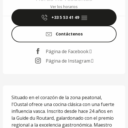
Ver los horarios
+33 5 53 41 49
▒▒
Contáctenos
Página de Facebook
Página de Instagram
Descripción
Situado en el corazón de la zona peatonal, 
l'Oustal ofrece una cocina clásica con una fuerte 
influencia vasca. Inscrito desde hace 24 años en 
la Guide du Routard, galardonado con el premio 
regional a la excelencia gastronómica. Maestro 