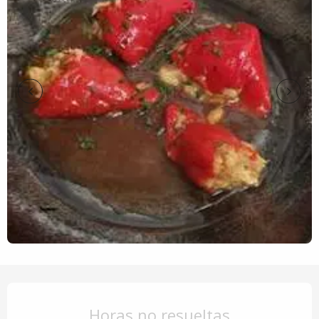
Horarios y datos de contacto
Horas no resueltas