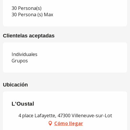
30 Persona(s)
30 Persona (s) Max
Clientelas aceptadas
Individuales
Grupos
Ubicación
L'Oustal
4 place Lafayette, 47300 Villeneuve-sur-Lot
Cómo llegar