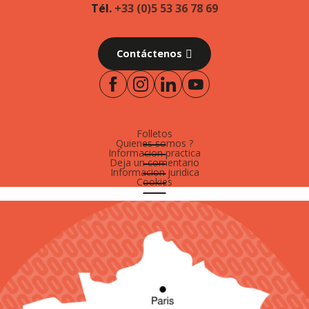
Tél.
+33 (0)5 53 36 78 69
Contáctenos
Folletos
Quienes somos ?
Informacion practica
Deja un comentario
Informacion juridica
Cookies