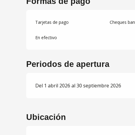
Formas de pago
Tarjetas de pago
Cheques banc
En efectivo
Periodos de apertura
Del 1 abril 2026 al 30 septiembre 2026
Ubicación