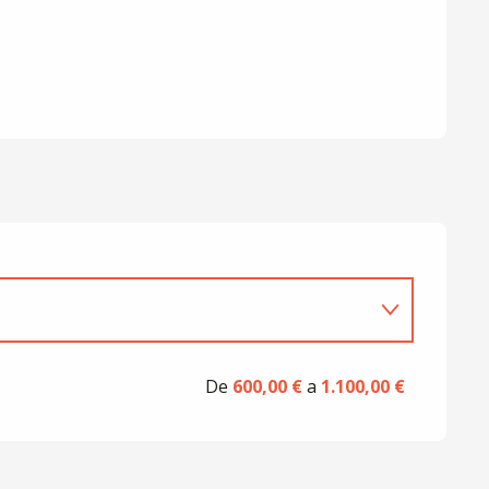
De
600,00 €
a
1.100,00 €