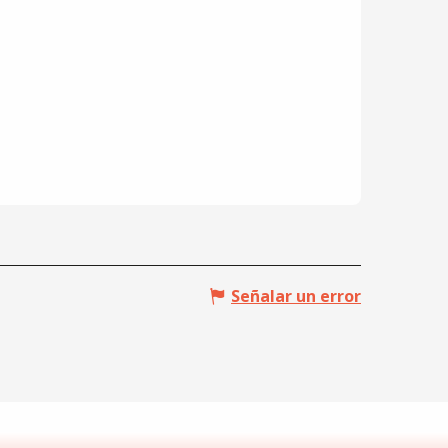
Señalar un error