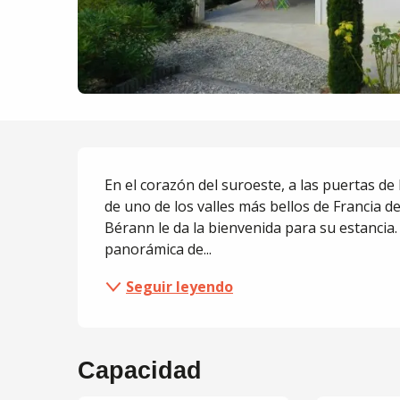
Descripción
En el corazón del suroeste, a las puertas de 
de uno de los valles más bellos de Francia de F
Bérann le da la bienvenida para su estancia.
panorámica de...
Seguir leyendo
Capacidad