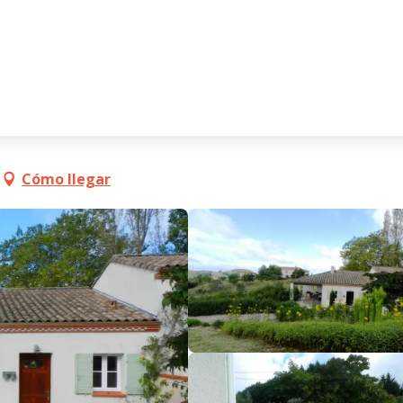
n
Cómo llegar