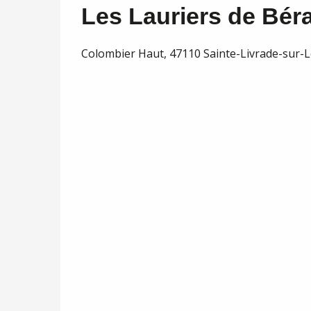
Les Lauriers de Bér
Colombier Haut, 47110 Sainte-Livrade-sur-L