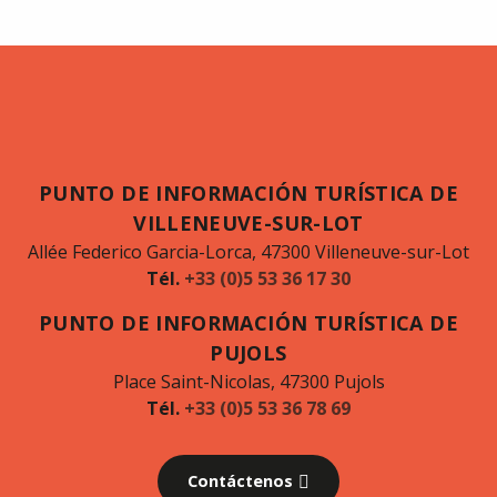
PUNTO DE INFORMACIÓN TURÍSTICA DE
VILLENEUVE-SUR-LOT
Allée Federico Garcia-Lorca, 47300 Villeneuve-sur-Lot
Tél.
+33 (0)5 53 36 17 30
PUNTO DE INFORMACIÓN TURÍSTICA DE
PUJOLS
Place Saint-Nicolas, 47300 Pujols
Tél.
+33 (0)5 53 36 78 69
Contáctenos