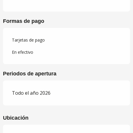
Formas de pago
Tarjetas de pago
En efectivo
Periodos de apertura
Todo el año 2026
Ubicación