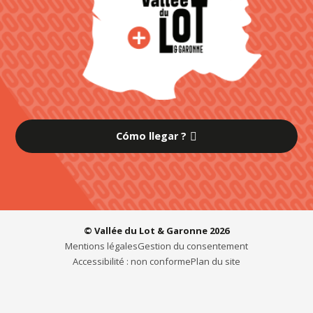
Cómo llegar ?
© Vallée du Lot & Garonne 2026
Mentions légales
Gestion du consentement
Accessibilité : non conforme
Plan du site