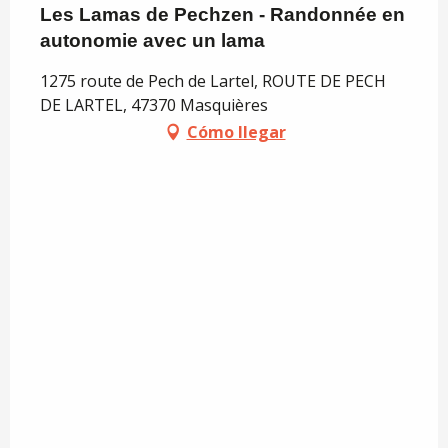
Les Lamas de Pechzen - Randonnée en
autonomie avec un lama
1275 route de Pech de Lartel, ROUTE DE PECH
DE LARTEL, 47370 Masquières
Cómo llegar