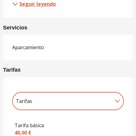
Seguir leyendo
Servicios
Aparcamiento
Tarifas
Tarifas
Tarifas 2027
Tarifa básica
40,00 €