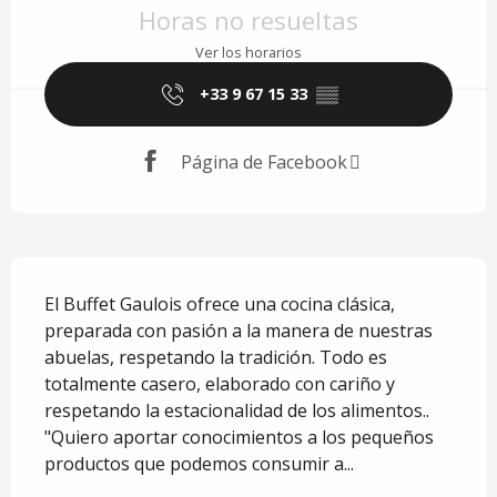
Horas no resueltas
Ver los horarios
+33 9 67 15 33
▒▒
Página de Facebook
Descripción
El Buffet Gaulois ofrece una cocina clásica, 
preparada con pasión a la manera de nuestras 
abuelas, respetando la tradición. Todo es 
totalmente casero, elaborado con cariño y 
respetando la estacionalidad de los alimentos.. 
"Quiero aportar conocimientos a los pequeños 
productos que podemos consumir a...