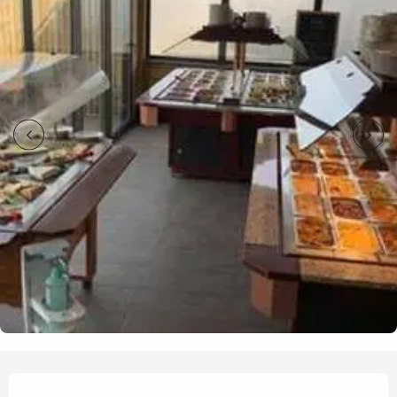
Horarios y datos de contacto