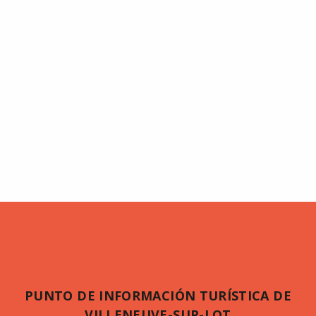
PUNTO DE INFORMACIÓN TURÍSTICA DE
VILLENEUVE-SUR-LOT