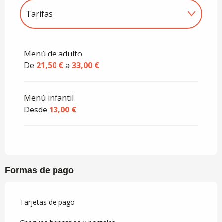
Tarifas
Tarifas 2027
Menú de adulto
De
21,50 €
a
33,00 €
Menú infantil
Desde
13,00 €
Formas de pago
Tarjetas de pago