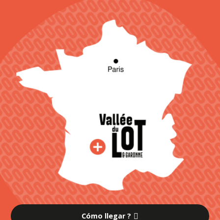
Cómo llegar ?