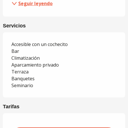
Seguir leyendo
Servicios
Accesible con un cochecito
Bar
Climatización
Aparcamiento privado
Terraza
Banquetes
Seminario
Tarifas