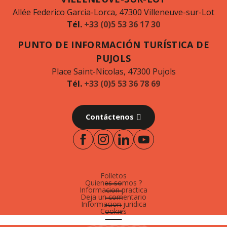
Allée Federico Garcia-Lorca, 47300 Villeneuve-sur-Lot
Tél.
+33 (0)5 53 36 17 30
PUNTO DE INFORMACIÓN TURÍSTICA DE
PUJOLS
Place Saint-Nicolas, 47300 Pujols
Tél.
+33 (0)5 53 36 78 69
Contáctenos
Folletos
Quienes somos ?
Informacion practica
Deja un comentario
Informacion juridica
Cookies