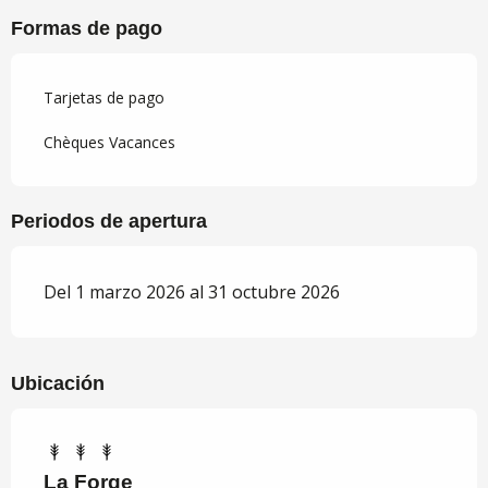
Formas de pago
Tarjetas de pago
Chèques Vacances
Periodos de apertura
Del 1 marzo 2026 al 31 octubre 2026
Ubicación
La Forge