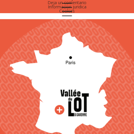
Deja un comentario
Informacion juridica
Cookies