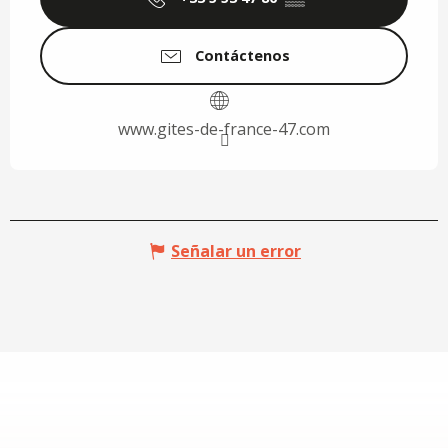
Contáctenos
www.gites-de-france-47.com
Señalar un error