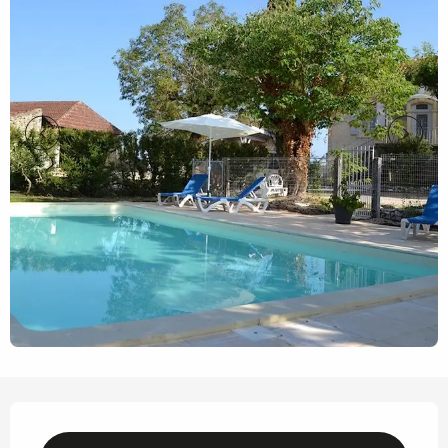
Horarios y datos de contacto