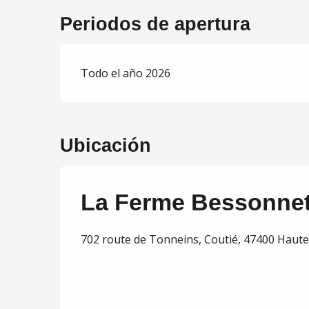
Periodos de apertura
Todo el año 2026
Ubicación
La Ferme Bessonne
702 route de Tonneins, Coutié, 47400 Haut