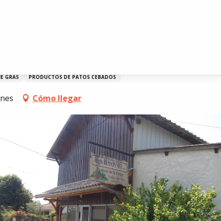
IE GRAS
PRODUCTOS DE PATOS CEBADOS
gnes
Cómo llegar