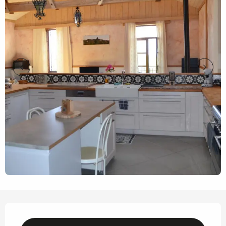
Horarios y datos de contacto