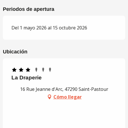
Periodos de apertura
Del 1 mayo 2026 al 15 octubre 2026
Ubicación
La Draperie
16 Rue Jeanne d'Arc, 47290 Saint-Pastour
Cómo llegar