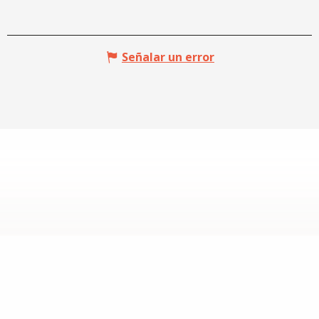
Señalar un error