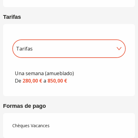
Tarifas
Tarifas
Tarifas 2027
Una semana (amueblado)
De
280,00 €
a
850,00 €
Formas de pago
Chèques Vacances