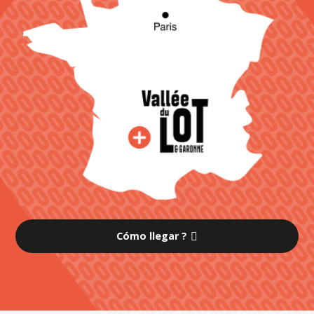
Cómo llegar ?