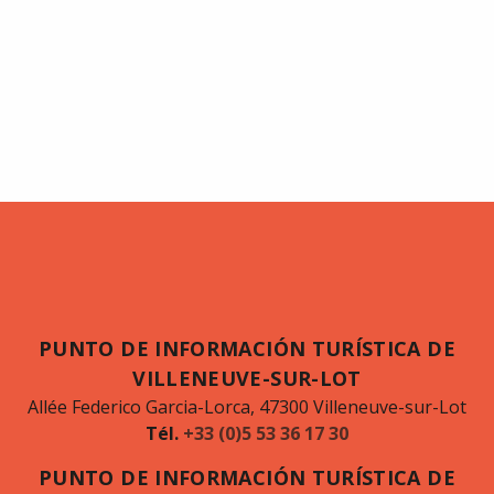
PUNTO DE INFORMACIÓN TURÍSTICA DE
VILLENEUVE-SUR-LOT
Allée Federico Garcia-Lorca, 47300 Villeneuve-sur-Lot
Tél.
+33 (0)5 53 36 17 30
PUNTO DE INFORMACIÓN TURÍSTICA DE