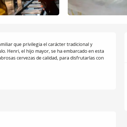
liar que privilegia el carácter tradicional y 
lo. Henri, el hijo mayor, se ha embarcado en esta 
brosas cervezas de calidad, para disfrutarlas con 