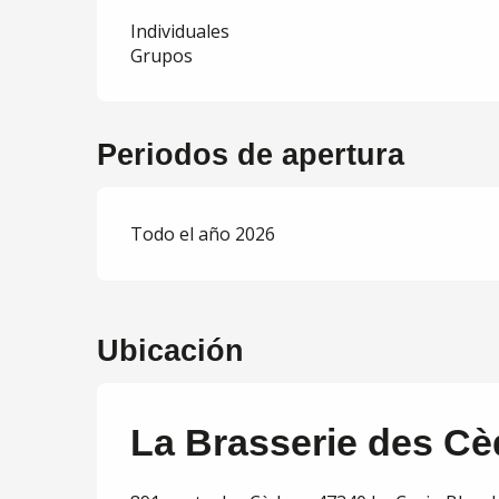
Individuales
Grupos
Periodos de apertura
Todo el año 2026
Ubicación
La Brasserie des Cè