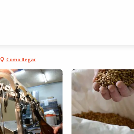
res
Cómo llegar