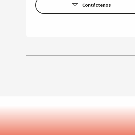
Contáctenos