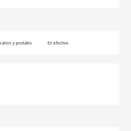
arios y postales
En efectivo