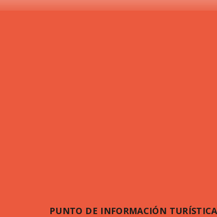
PUNTO DE INFORMACIÓN TURÍSTICA