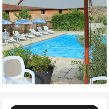
Horarios y datos de contacto