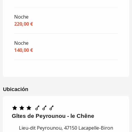
Noche
220,00 €
Noche
140,00 €
Ubicación
Gîtes de Peyrounou - le Chêne
Lieu-dit Peyrounou, 47150 Lacapelle-Biron