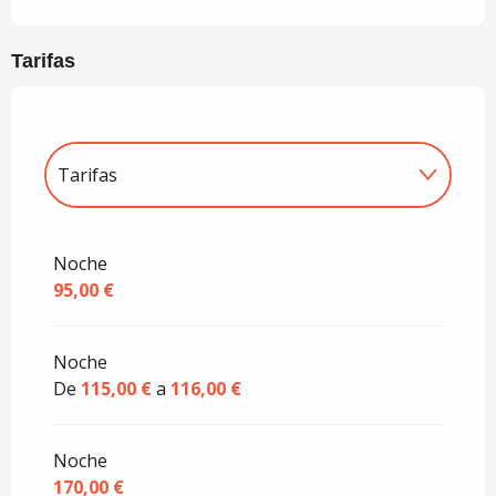
Tarifas
Tarifas
Tarifas 2027
Noche
95,00 €
Noche
De
115,00 €
a
116,00 €
Noche
170,00 €