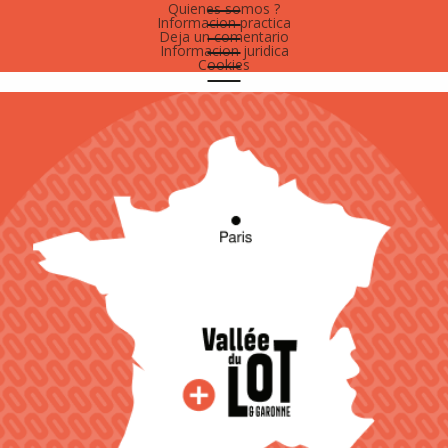
Quienes somos ?
Informacion practica
Deja un comentario
Informacion juridica
Cookies