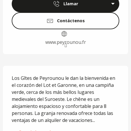
Llamar
Contáctenos
www.peyrounou.fr
Descripción
Los Gîtes de Peyrounou le dan la bienvenida en 
el corazón del Lot et Garonne, en una campiña 
verde, cerca de los más bellos lugares 
medievales del Suroeste. Le chêne es un 
alojamiento espacioso y confortable para 8 
personas. La granja renovada ofrece todas las 
ventajas de un alquiler de vacaciones...