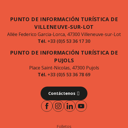
PUNTO DE INFORMACIÓN TURÍSTICA DE
VILLENEUVE-SUR-LOT
Allée Federico Garcia-Lorca, 47300 Villeneuve-sur-Lot
Tél.
+33 (0)5 53 36 17 30
PUNTO DE INFORMACIÓN TURÍSTICA DE
PUJOLS
Place Saint-Nicolas, 47300 Pujols
Tél.
+33 (0)5 53 36 78 69
Contáctenos
Folletos