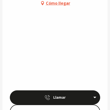
Cómo llegar
Llamar