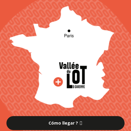
Cómo llegar ?