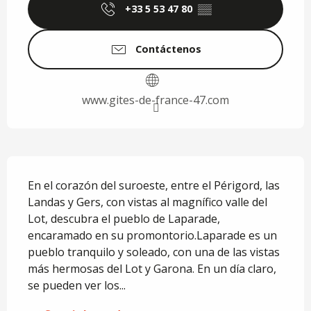
+33 5 53 47 80
▒▒
Contáctenos
www.gites-de-france-47.com
Descripción
En el corazón del suroeste, entre el Périgord, las 
Landas y Gers, con vistas al magnífico valle del 
Lot, descubra el pueblo de Laparade, 
encaramado en su promontorio.Laparade es un 
pueblo tranquilo y soleado, con una de las vistas 
más hermosas del Lot y Garona. En un día claro, 
se pueden ver los...