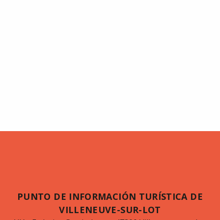
PUNTO DE INFORMACIÓN TURÍSTICA DE
VILLENEUVE-SUR-LOT