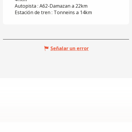
Autopista : A62-Damazan a 22km
Estación de tren : Tonneins a 14km
Señalar un error