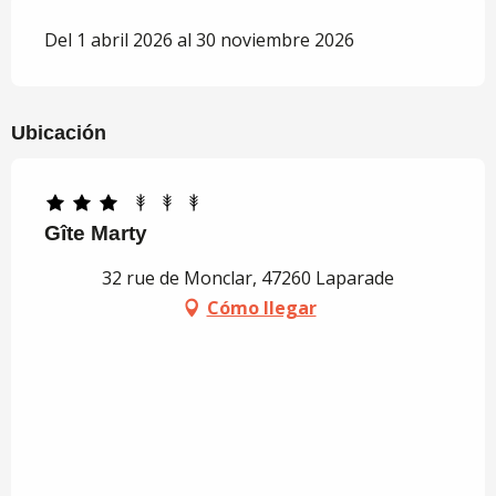
Del 1 abril 2026 al 30 noviembre 2026
Ubicación
Gîte Marty
32 rue de Monclar, 47260 Laparade
Cómo llegar