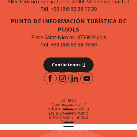
Allée Federico Garcia-Lorca, 47300 Villeneuve-sur-Lot
Tél.
+33 (0)5 53 36 17 30
PUNTO DE INFORMACIÓN TURÍSTICA DE
PUJOLS
Place Saint-Nicolas, 47300 Pujols
Tél.
+33 (0)5 53 36 78 69
Contáctenos
Folletos
Quienes somos ?
Informacion practica
Deja un comentario
Informacion juridica
Cookies