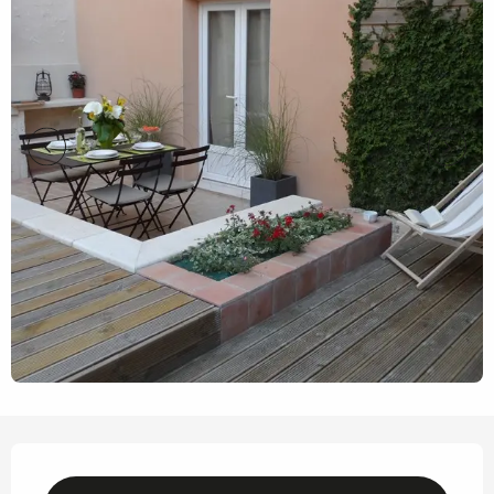
Horarios y datos de contacto