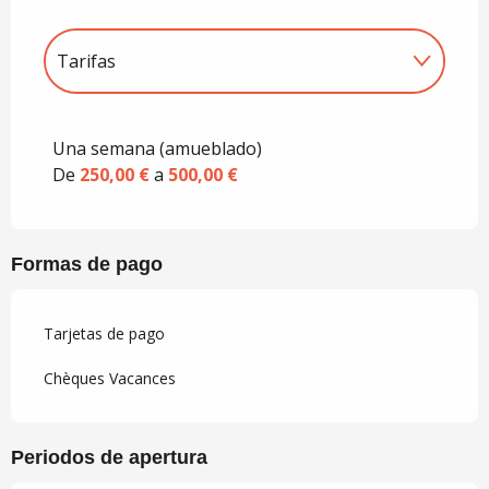
Tarifas
Tarifas 2027
Una semana (amueblado)
De
250,00 €
a
500,00 €
Formas de pago
Tarjetas de pago
Chèques Vacances
Periodos de apertura