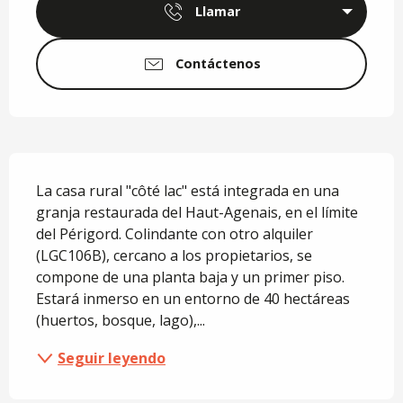
Llamar
Contáctenos
Descripción
La casa rural "côté lac" está integrada en una 
granja restaurada del Haut-Agenais, en el límite 
del Périgord. Colindante con otro alquiler 
(LGC106B), cercano a los propietarios, se 
compone de una planta baja y un primer piso. 
Estará inmerso en un entorno de 40 hectáreas 
(huertos, bosque, lago),...
Seguir leyendo