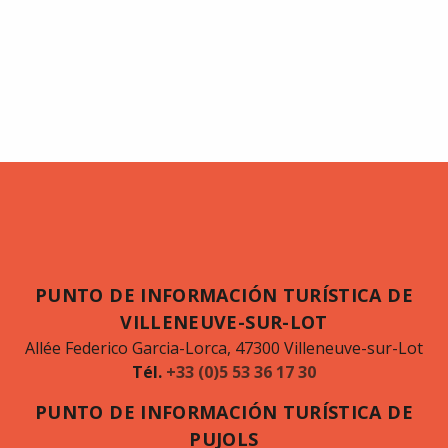
PUNTO DE INFORMACIÓN TURÍSTICA DE
VILLENEUVE-SUR-LOT
Allée Federico Garcia-Lorca, 47300 Villeneuve-sur-Lot
Tél.
+33 (0)5 53 36 17 30
PUNTO DE INFORMACIÓN TURÍSTICA DE
PUJOLS