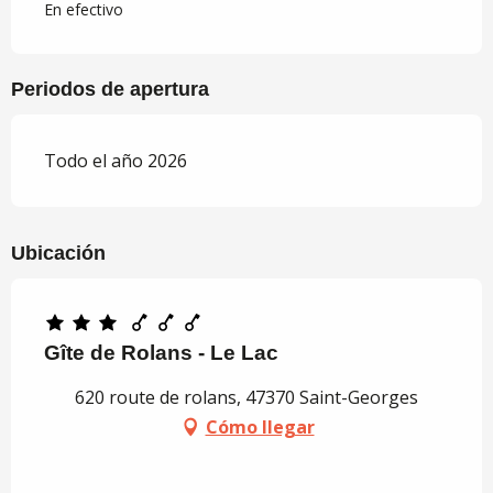
En efectivo
Periodos de apertura
Todo el año 2026
Ubicación
Gîte de Rolans - Le Lac
620 route de rolans, 47370 Saint-Georges
Cómo llegar