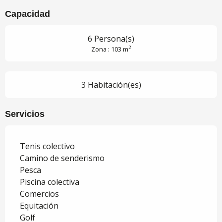
Capacidad
6 Persona(s)
2
Zona : 103 m
3 Habitación(es)
Servicios
Tenis colectivo
Camino de senderismo
Pesca
Piscina colectiva
Comercios
Equitación
Golf