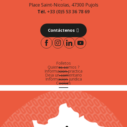
Place Saint-Nicolas, 47300 Pujols
Tél.
+33 (0)5 53 36 78 69
Contáctenos
Folletos
Quienes somos ?
Informacion practica
Deja un comentario
Informacion juridica
Cookies