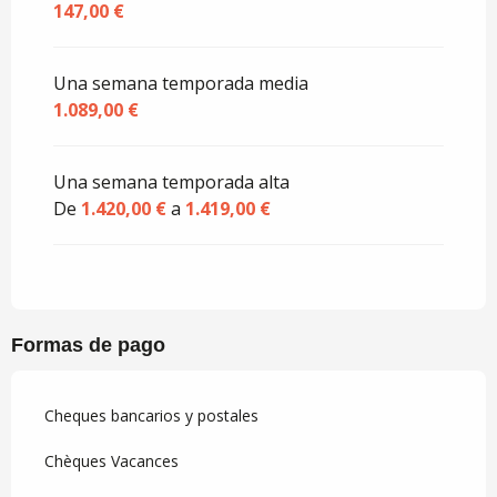
147,00 €
Una semana temporada media
1.089,00 €
Una semana temporada alta
De
1.420,00 €
a
1.419,00 €
Formas de pago
Cheques bancarios y postales
Chèques Vacances