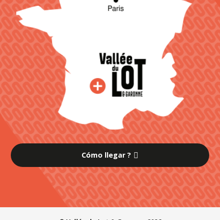
Cómo llegar ?