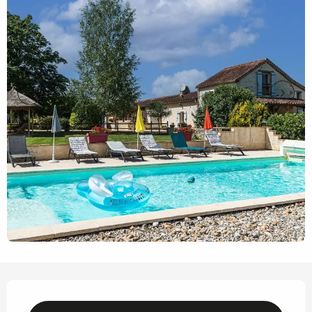
Horarios y datos de contacto