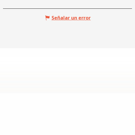
Señalar un error