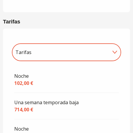
Tarifas
Tarifas
Tarifas 2027
Noche
102,00 €
Una semana temporada baja
714,00 €
Noche