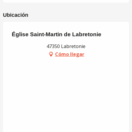
Ubicación
Église Saint-Martin de Labretonie
47350 Labretonie
Cómo llegar