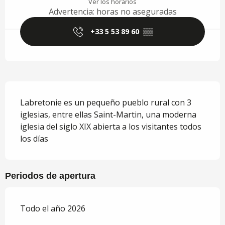
Ver los horarios
Advertencia: horas no aseguradas
+33 5 53 89 60
▒▒
Descripción
Labretonie es un pequeño pueblo rural con 3 
iglesias, entre ellas Saint-Martin, una moderna 
iglesia del siglo XIX abierta a los visitantes todos 
los días
Periodos de apertura
Todo el año 2026