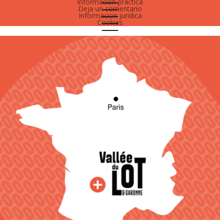
Informacion practica
Deja un comentario
Informacion juridica
Cookies