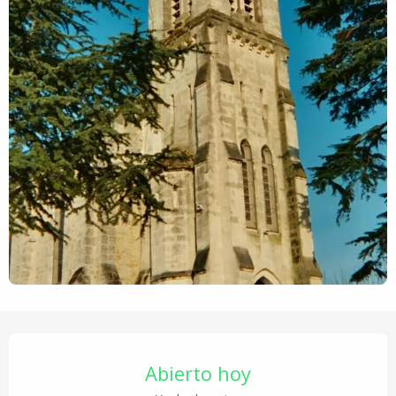
Horarios y datos de contacto
Abierto hoy