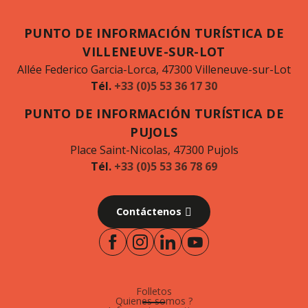
PUNTO DE INFORMACIÓN TURÍSTICA DE
VILLENEUVE-SUR-LOT
Allée Federico Garcia-Lorca, 47300 Villeneuve-sur-Lot
Tél.
+33 (0)5 53 36 17 30
PUNTO DE INFORMACIÓN TURÍSTICA DE
PUJOLS
Place Saint-Nicolas, 47300 Pujols
Tél.
+33 (0)5 53 36 78 69
Contáctenos
Folletos
Quienes somos ?