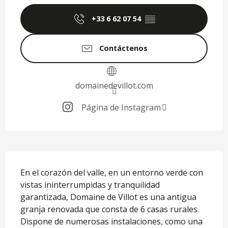
+33 6 62 07 54
▒▒
Contáctenos
domainedevillot.com
Página de Instagram
Descripción
En el corazón del valle, en un entorno verde con 
vistas ininterrumpidas y tranquilidad 
garantizada, Domaine de Villot es una antigua 
granja renovada que consta de 6 casas rurales. 
Dispone de numerosas instalaciones, como una 