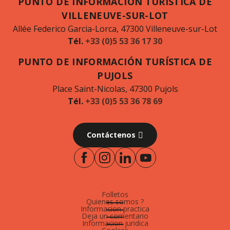
PUNTO DE INFORMACIÓN TURÍSTICA DE
VILLENEUVE-SUR-LOT
Allée Federico Garcia-Lorca, 47300 Villeneuve-sur-Lot
Tél.
+33 (0)5 53 36 17 30
PUNTO DE INFORMACIÓN TURÍSTICA DE
PUJOLS
Place Saint-Nicolas, 47300 Pujols
Tél.
+33 (0)5 53 36 78 69
Contáctenos
Folletos
Quienes somos ?
Informacion practica
Deja un comentario
Informacion juridica