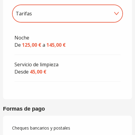
Tarifas
Tarifas 2027
Noche
De
125,00 €
a
145,00 €
Servicio de limpieza
Desde
45,00 €
Formas de pago
Cheques bancarios y postales