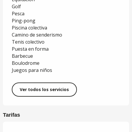
Golf
Pesca
Ping-pong
Piscina colectiva
Camino de senderismo
Tenis colectivo
Puesta en forma
Barbecue
Boulodrome
Juegos para niños
Ver todos los servicios
Tarifas