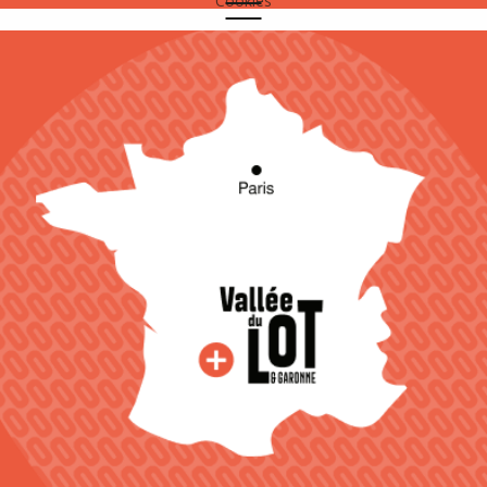
Cookies