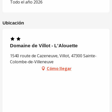
Todo el año 2026
Ubicación
Domaine de Villot - L'Alouette
1540 route de Cazeneuve, Villot, 47300 Sainte-
Colombe-de-Villeneuve
Cómo llegar