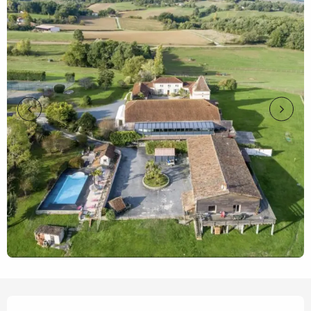
Horarios y datos de contacto