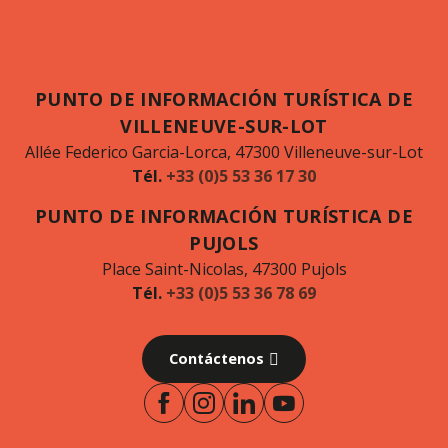
PUNTO DE INFORMACIÓN TURÍSTICA DE
VILLENEUVE-SUR-LOT
Allée Federico Garcia-Lorca, 47300 Villeneuve-sur-Lot
Tél.
+33 (0)5 53 36 17 30
PUNTO DE INFORMACIÓN TURÍSTICA DE
PUJOLS
Place Saint-Nicolas, 47300 Pujols
Tél.
+33 (0)5 53 36 78 69
Contáctenos