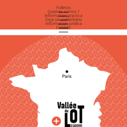
Folletos
Quienes somos ?
Informacion practica
Deja un comentario
Informacion juridica
Cookies