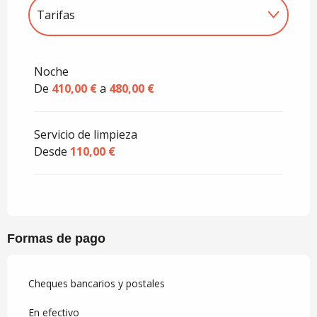
Tarifas
Tarifas 2027
Noche
De
410,00 €
a
480,00 €
Servicio de limpieza
Desde
110,00 €
Formas de pago
Cheques bancarios y postales
En efectivo