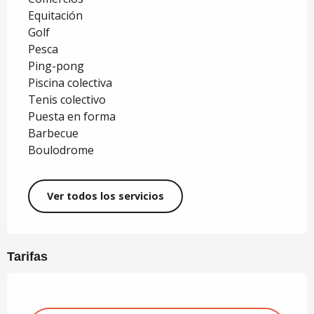
Equitación
Golf
Pesca
Ping-pong
Piscina colectiva
Tenis colectivo
Puesta en forma
Barbecue
Boulodrome
Ver todos los servicios
Tarifas