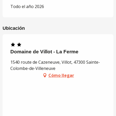
Todo el año 2026
Ubicación
Domaine de Villot - La Ferme
1540 route de Cazeneuve, Villot, 47300 Sainte-
Colombe-de-Villeneuve
Cómo llegar