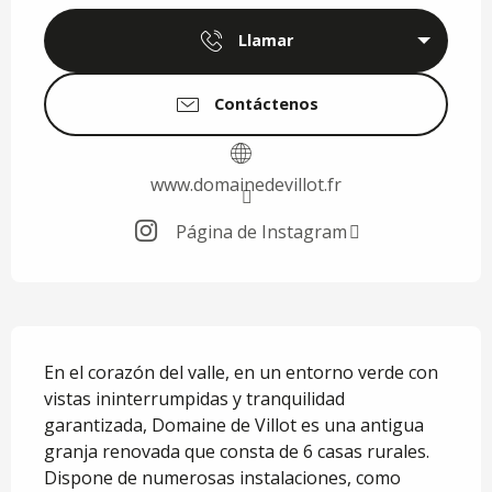
Llamar
Contáctenos
www.domainedevillot.fr
Página de Instagram
Descripción
En el corazón del valle, en un entorno verde con 
vistas ininterrumpidas y tranquilidad 
garantizada, Domaine de Villot es una antigua 
granja renovada que consta de 6 casas rurales. 
Dispone de numerosas instalaciones, como 