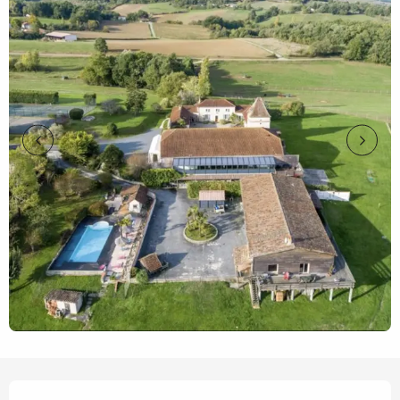
Horarios y datos de contacto