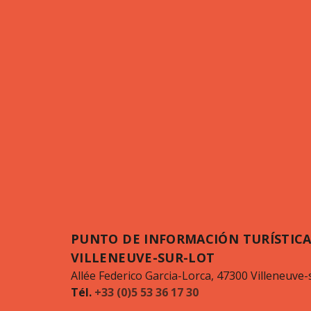
PUNTO DE INFORMACIÓN TURÍSTICA
VILLENEUVE-SUR-LOT
Allée Federico Garcia-Lorca, 47300 Villeneuve-
Tél.
+33 (0)5 53 36 17 30