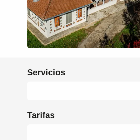
Servicios
Tarifas