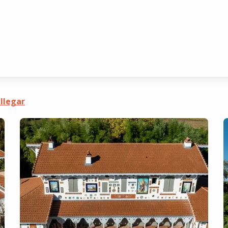
llegar