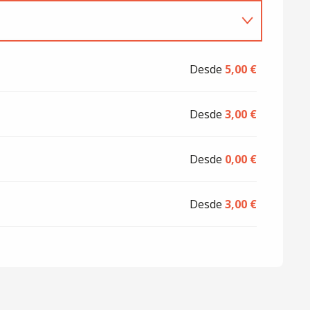
Desde
5,00 €
Desde
3,00 €
Desde
0,00 €
Desde
3,00 €