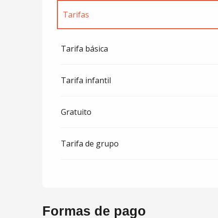
Tarifas
Tarifas 2027
Tarifa básica
Tarifa infantil
Gratuito
Tarifa de grupo
Formas de pago