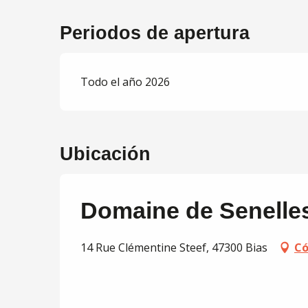
Periodos de apertura
Todo el año 2026
Ubicación
Domaine de Senelle
14 Rue Clémentine Steef, 47300 Bias
Có