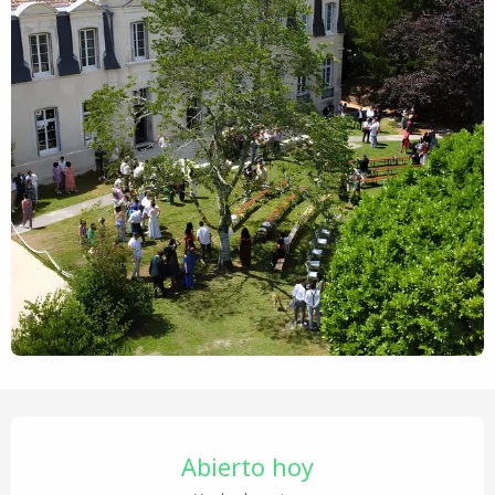
Horarios y datos de contacto
Abierto hoy