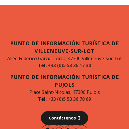
PUNTO DE INFORMACIÓN TURÍSTICA DE
VILLENEUVE-SUR-LOT
Allée Federico Garcia-Lorca, 47300 Villeneuve-sur-Lot
Tél.
+33 (0)5 53 36 17 30
PUNTO DE INFORMACIÓN TURÍSTICA DE
PUJOLS
Place Saint-Nicolas, 47300 Pujols
Tél.
+33 (0)5 53 36 78 69
Contáctenos