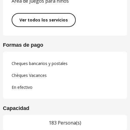
Area de juegos para niños
Ver todos los servicios
Formas de pago
Cheques bancarios y postales
Chèques Vacances
En efectivo
Capacidad
183 Persona(s)