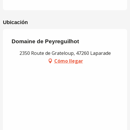
Ubicación
Domaine de Peyreguilhot
2350 Route de Grateloup, 47260 Laparade
Cómo llegar