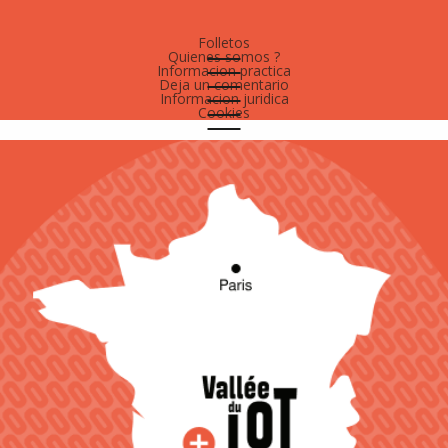
Folletos
Quienes somos ?
Informacion practica
Deja un comentario
Informacion juridica
Cookies