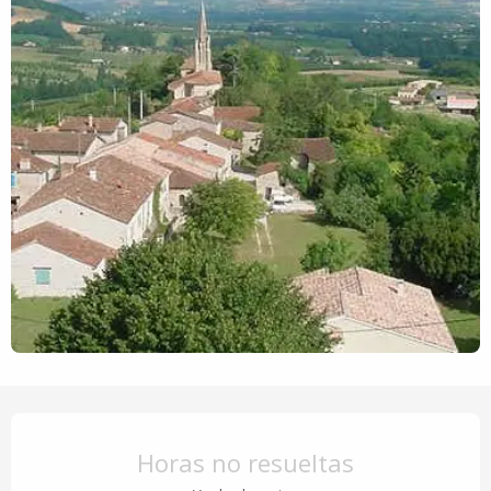
Horarios y datos de contacto
Horas no resueltas