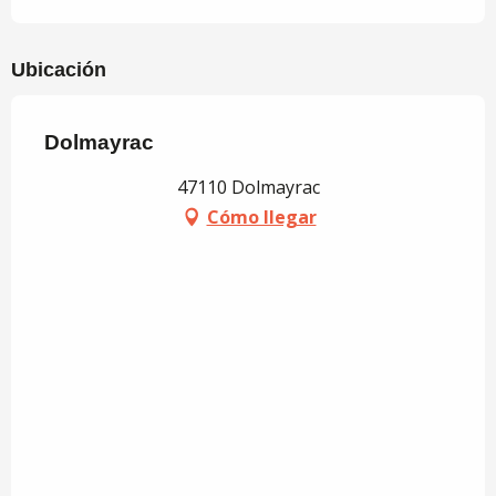
Ubicación
Dolmayrac
47110 Dolmayrac
Cómo llegar