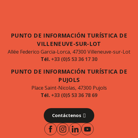
PUNTO DE INFORMACIÓN TURÍSTICA DE
VILLENEUVE-SUR-LOT
Allée Federico Garcia-Lorca, 47300 Villeneuve-sur-Lot
Tél.
+33 (0)5 53 36 17 30
PUNTO DE INFORMACIÓN TURÍSTICA DE
PUJOLS
Place Saint-Nicolas, 47300 Pujols
Tél.
+33 (0)5 53 36 78 69
Contáctenos