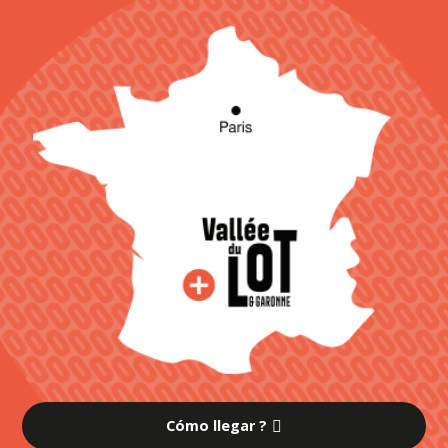
Cómo llegar ?