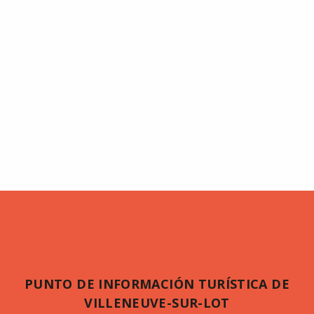
PUNTO DE INFORMACIÓN TURÍSTICA DE
VILLENEUVE-SUR-LOT