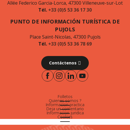
Allée Federico Garcia-Lorca, 47300 Villeneuve-sur-Lot
Tél.
+33 (0)5 53 36 17 30
PUNTO DE INFORMACIÓN TURÍSTICA DE
PUJOLS
Place Saint-Nicolas, 47300 Pujols
Tél.
+33 (0)5 53 36 78 69
Contáctenos
Folletos
Quienes somos ?
Informacion practica
Deja un comentario
Informacion juridica
Cookies