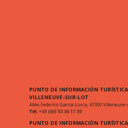
PUNTO DE INFORMACIÓN TURÍSTICA
VILLENEUVE-SUR-LOT
Allée Federico Garcia-Lorca, 47300 Villeneuve-
Tél.
+33 (0)5 53 36 17 30
PUNTO DE INFORMACIÓN TURÍSTICA