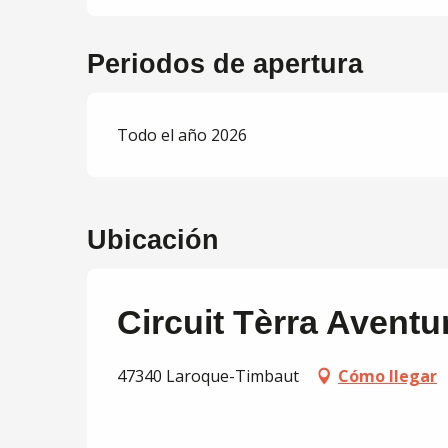
Periodos de apertura
Todo el año 2026
Ubicación
Circuit Tèrra Aventu
47340 Laroque-Timbaut
Cómo llegar