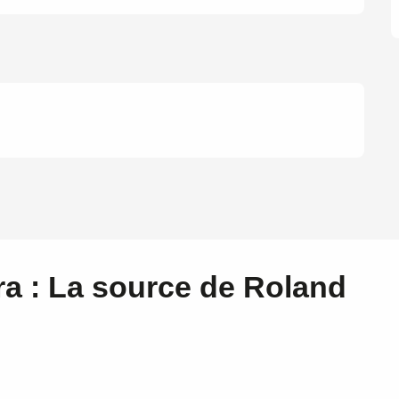
ra : La source de Roland